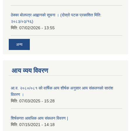
ठेक्का बोलपत्र आह्वानको सूचना । (दोस्रो पटक प्रकाशित मिति:
२०८३/०३/१६)
मिति:
07/02/2026 - 13:55
अन्य
आय व्यय विवरण
आ.व. २०८०/०८१ को वार्षिक आय शीर्षक अनुसार आय संकलनको सारांश
विवरण ।
मिति:
07/03/2025 - 15:28
शिर्षकगत आवधिक आय संकलन विवरण |
मिति:
07/15/2021 - 14:18