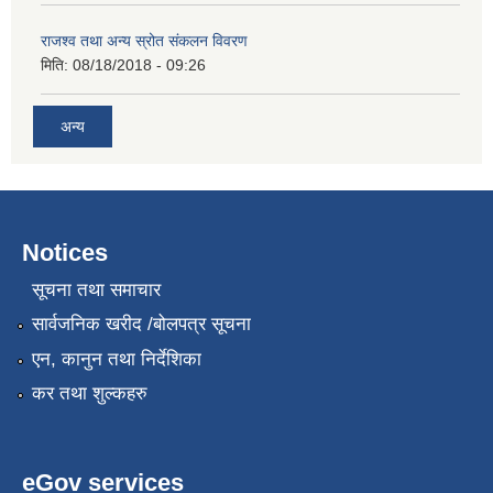
राजश्व तथा अन्य स्रोत संकलन विवरण
मिति:
08/18/2018 - 09:26
अन्य
Notices
सूचना तथा समाचार
सार्वजनिक खरीद /बोलपत्र सूचना
एन, कानुन तथा निर्देशिका
कर तथा शुल्कहरु
eGov services