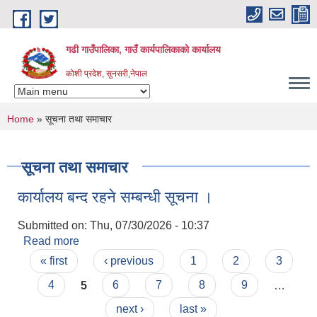
Skip to main content
गढी गाउँपालिका, गाउँ कार्यपालिकाको कार्यालय
कोशी प्रदेश, सुनसरी,नेपाल
You are here
Home
» सूचना तथा समाचार
सूचना तथा समाचार
कार्यालय बन्द रहने सम्बन्धी सूचना ।
Submitted on:
Thu, 07/30/2026 - 10:37
Read more
about कार्यालय बन्द रहने सम्बन्धी सूचना ।
Pages
« first
‹ previous
1
2
3
4
5
6
7
8
9
…
next ›
last »