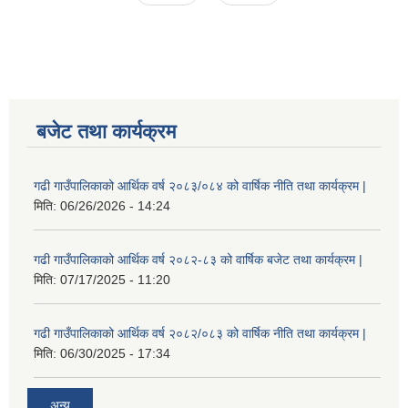
बजेट तथा कार्यक्रम
गढी गाउँपालिकाको आर्थिक वर्ष २०८३/०८४ को वार्षिक नीति तथा कार्यक्रम |
मिति:
06/26/2026 - 14:24
गढी गाउँपालिकाको आर्थिक वर्ष २०८२-८३ को वार्षिक बजेट तथा कार्यक्रम |
मिति:
07/17/2025 - 11:20
गढी गाउँपालिकाको आर्थिक वर्ष २०८२/०८३ को वार्षिक नीति तथा कार्यक्रम |
मिति:
06/30/2025 - 17:34
अन्य