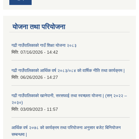
योजना तथा परियोजना
गढी गाउँपालिकाको गाउँ शिक्षा योजना २०८३
मिति:
07/16/2026 - 14:42
गढी गाउँपालिकाको आर्थिक वर्ष २०८३/०८४ को वार्षिक नीति तथा कार्यक्रम |
मिति:
06/26/2026 - 14:27
गढी गाउँपालिकाको खानेपानी, सरसफाई तथा स्वच्छता योजना | (सन् २०२२ –
२०३०)
मिति:
03/09/2023 - 11:57
आर्थिक वर्ष २०७८ को कार्यक्रम तथा परियोजना अनुसार बजेट बिनियोजन
सम्बन्धमा |