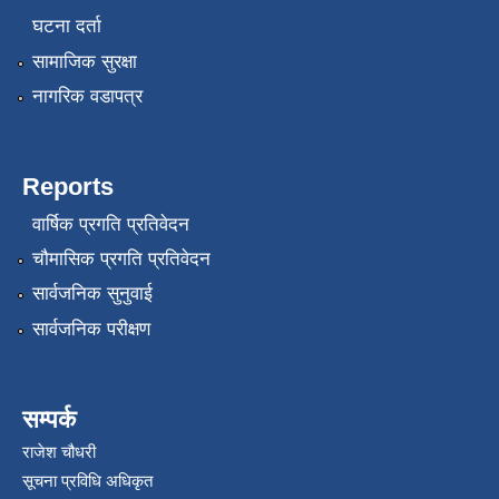
घटना दर्ता
सामाजिक सुरक्षा
नागरिक वडापत्र
Reports
वार्षिक प्रगति प्रतिवेदन
चौमासिक प्रगति प्रतिवेदन
सार्वजनिक सुनुवाई
सार्वजनिक परीक्षण
सम्पर्क
राजेश चौधरी
सूचना प्रविधि अधिकृत