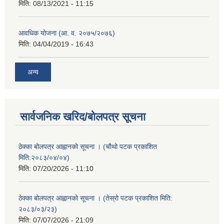
मिति:
08/13/2021 - 11:15
आवधिक योजना (आ. व. २०७५/२०७६)
मिति:
04/04/2019 - 16:43
अन्य
सार्वजनिक खरिद/बोलपत्र सूचना
ठेक्का बोलपत्र आह्वानको सूचना । (चौथो पटक प्रकाशित
मिति:२०८३/०४/०४)
मिति:
07/20/2026 - 11:10
ठेक्का बोलपत्र आह्वानको सूचना । (तेस्रो पटक प्रकाशित मिति:
२०८३/०३/२३)
मिति:
07/07/2026 - 21:09