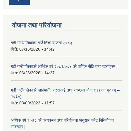
योजना तथा परियोजना
गढी गाउँपालिकाको गाउँ शिक्षा योजना २०८३
मिति:
07/16/2026 - 14:42
गढी गाउँपालिकाको आर्थिक वर्ष २०८३/०८४ को वार्षिक नीति तथा कार्यक्रम |
मिति:
06/26/2026 - 14:27
गढी गाउँपालिकाको खानेपानी, सरसफाई तथा स्वच्छता योजना | (सन् २०२२ –
२०३०)
मिति:
03/09/2023 - 11:57
आर्थिक वर्ष २०७८ को कार्यक्रम तथा परियोजना अनुसार बजेट बिनियोजन
सम्बन्धमा |