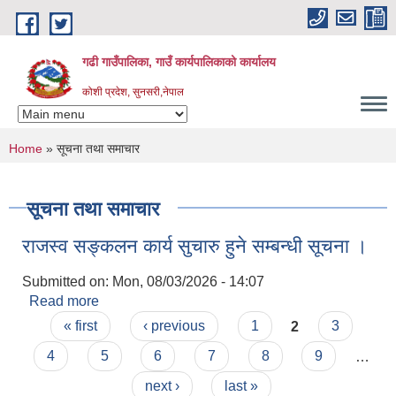
Skip to main content
गढी गाउँपालिका, गाउँ कार्यपालिकाको कार्यालय
कोशी प्रदेश, सुनसरी,नेपाल
You are here
Home
» सूचना तथा समाचार
सूचना तथा समाचार
राजस्व सङ्कलन कार्य सुचारु हुने सम्बन्धी सूचना ।
Submitted on:
Mon, 08/03/2026 - 14:07
Read more
about राजस्व सङ्कलन कार्य सुचारु हुने सम्बन्धी सूचना ।
Pages
« first
‹ previous
1
2
3
4
5
6
7
8
9
…
next ›
last »