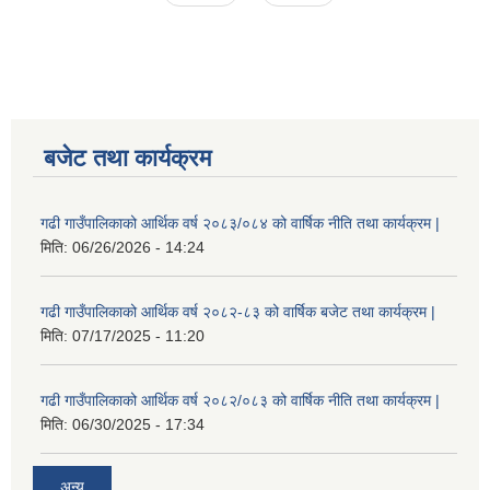
बजेट तथा कार्यक्रम
गढी गाउँपालिकाको आर्थिक वर्ष २०८३/०८४ को वार्षिक नीति तथा कार्यक्रम |
मिति:
06/26/2026 - 14:24
गढी गाउँपालिकाको आर्थिक वर्ष २०८२-८३ को वार्षिक बजेट तथा कार्यक्रम |
मिति:
07/17/2025 - 11:20
गढी गाउँपालिकाको आर्थिक वर्ष २०८२/०८३ को वार्षिक नीति तथा कार्यक्रम |
मिति:
06/30/2025 - 17:34
अन्य