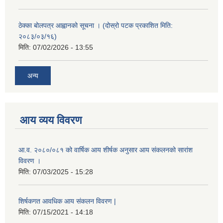
ठेक्का बोलपत्र आह्वानको सूचना । (दोस्रो पटक प्रकाशित मिति:
२०८३/०३/१६)
मिति:
07/02/2026 - 13:55
अन्य
आय व्यय विवरण
आ.व. २०८०/०८१ को वार्षिक आय शीर्षक अनुसार आय संकलनको सारांश
विवरण ।
मिति:
07/03/2025 - 15:28
शिर्षकगत आवधिक आय संकलन विवरण |
मिति:
07/15/2021 - 14:18