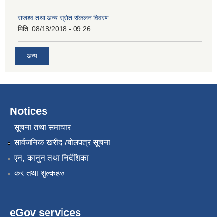
राजश्व तथा अन्य स्रोत संकलन विवरण
मिति:
08/18/2018 - 09:26
अन्य
Notices
सूचना तथा समाचार
सार्वजनिक खरीद /बोलपत्र सूचना
एन, कानुन तथा निर्देशिका
कर तथा शुल्कहरु
eGov services