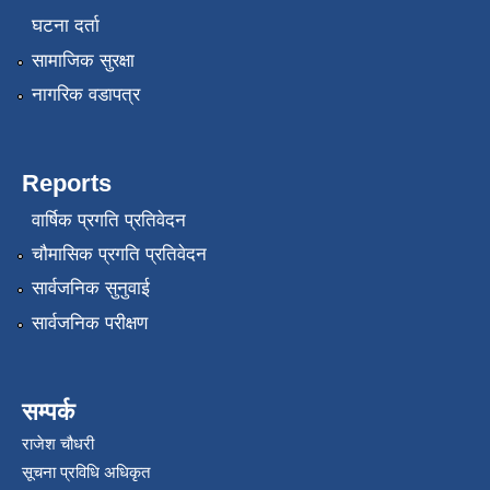
घटना दर्ता
सामाजिक सुरक्षा
नागरिक वडापत्र
Reports
वार्षिक प्रगति प्रतिवेदन
चौमासिक प्रगति प्रतिवेदन
सार्वजनिक सुनुवाई
सार्वजनिक परीक्षण
सम्पर्क
राजेश चौधरी
सूचना प्रविधि अधिकृत