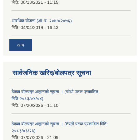
मिति:
08/13/2021 - 11:15
आवधिक योजना (आ. व. २०७५/२०७६)
मिति:
04/04/2019 - 16:43
अन्य
सार्वजनिक खरिद/बोलपत्र सूचना
ठेक्का बोलपत्र आह्वानको सूचना । (चौथो पटक प्रकाशित
मिति:२०८३/०४/०४)
मिति:
07/20/2026 - 11:10
ठेक्का बोलपत्र आह्वानको सूचना । (तेस्रो पटक प्रकाशित मिति:
२०८३/०३/२३)
मिति:
07/07/2026 - 21:09