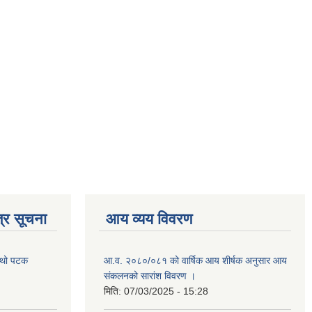
्र सूचना
आय व्यय विवरण
चौथो पटक
आ.व. २०८०/०८१ को वार्षिक आय शीर्षक अनुसार आय
संकलनको सारांश विवरण ।
मिति:
07/03/2025 - 15:28