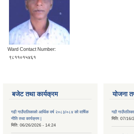
Ward Contact Number:
९८११०१५४६१
बजेट तथा कार्यक्रम
योजना त
गढी गाउँपालिकाको आर्थिक वर्ष २०८३/०८४ को वार्षिक
गढी गाउँपालिक
नीति तथा कार्यक्रम |
मिति:
07/16/
मिति:
06/26/2026 - 14:24