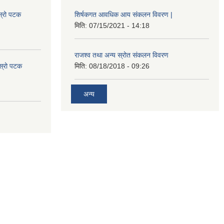
स्रो पटक
शिर्षकगत आवधिक आय संकलन विवरण |
मिति:
07/15/2021 - 14:18
राजश्व तथा अन्य स्रोत संकलन विवरण
ोस्रो पटक
मिति:
08/18/2018 - 09:26
अन्य