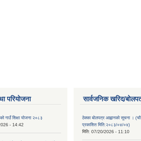
था परियोजना
सार्वजनिक खरिद/बोलपत
ाको गाउँ शिक्षा योजना २०८३
ठेक्का बोलपत्र आह्वानको सूचना । (
2026 - 14:42
प्रकाशित मिति:२०८३/०४/०४)
मिति:
07/20/2026 - 11:10