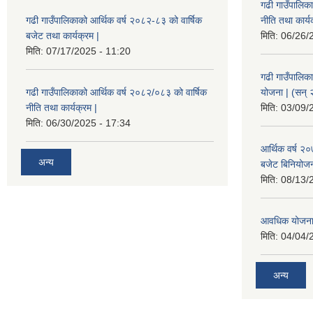
गढी गाउँपालिक
गढी गाउँपालिकाको आर्थिक वर्ष २०८२-८३ को वार्षिक
नीति तथा कार्य
बजेट तथा कार्यक्रम |
मिति:
06/26/
मिति:
07/17/2025 - 11:20
गढी गाउँपालिक
गढी गाउँपालिकाको आर्थिक वर्ष २०८२/०८३ को वार्षिक
योजना | (सन्
नीति तथा कार्यक्रम |
मिति:
03/09/
मिति:
06/30/2025 - 17:34
आर्थिक वर्ष २
अन्य
बजेट बिनियोजन 
मिति:
08/13/
आवधिक योजना
मिति:
04/04/
अन्य