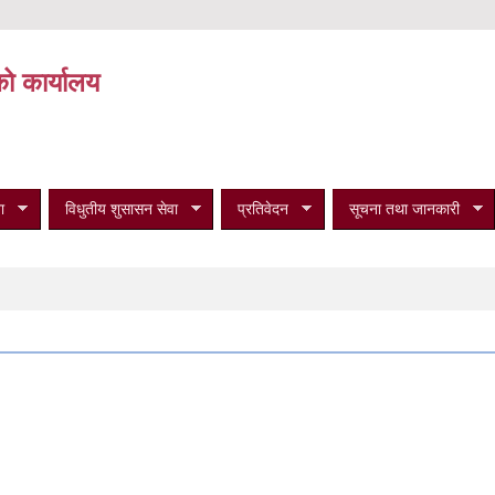
को कार्यालय
ा
विधुतीय शुसासन सेवा
प्रतिवेदन
सूचना तथा जानकारी