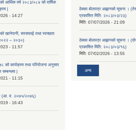
ाको आर्थिक वर्ष २०८३/०८४ को वार्षिक
क्रम |
ठेक्का बोलपत्र आह्वानको सूचना । (ते
2026 - 14:27
प्रकाशित मिति: २०८३/०३/२३)
मिति:
07/07/2026 - 21:09
ाको खानेपानी, सरसफाई तथा स्वच्छता
 २०२२ – २०३०)
ठेक्का बोलपत्र आह्वानको सूचना । (द
2023 - 11:57
प्रकाशित मिति: २०८३/०३/१६)
मिति:
07/02/2026 - 13:55
०७८ को कार्यक्रम तथा परियोजना अनुसार
अन्य
सम्बन्धमा |
2021 - 11:15
 (आ. व. २०७५/२०७६)
2019 - 16:43