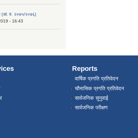
 (आ. व. २०७५/२०७६)
2019 - 16:43
ices
Reports
वार्षिक प्रगति प्रतिवेदन
ा
चौमासिक प्रगति प्रतिवेदन
र
सार्वजनिक सुनुवाई
सार्वजनिक परीक्षण