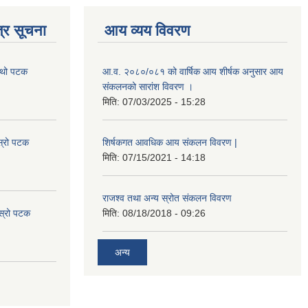
्र सूचना
आय व्यय विवरण
चौथो पटक
आ.व. २०८०/०८१ को वार्षिक आय शीर्षक अनुसार आय
संकलनको सारांश विवरण ।
मिति:
07/03/2025 - 15:28
स्रो पटक
शिर्षकगत आवधिक आय संकलन विवरण |
मिति:
07/15/2021 - 14:18
राजश्व तथा अन्य स्रोत संकलन विवरण
ोस्रो पटक
मिति:
08/18/2018 - 09:26
अन्य