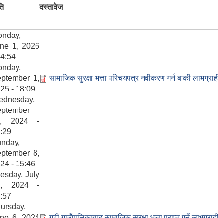
ति
दस्तावेज
onday,
ne 1, 2026
14:54
onday,
ptember 1,
सामाजिक सुरक्षा भत्ता परिचयपत्र नवीकरण गर्न बाकी लाभग्र
25 - 18:09
ednesday,
eptember
1, 2024 -
:29
nday,
ptember 8,
24 - 15:46
esday, July
6, 2024 -
:57
ursday,
ne 6, 2024
गढी गाउँपालिकाबाट सामाजिक सुरक्षा भत्ता प्राप्त गर्ने लाभग्राह