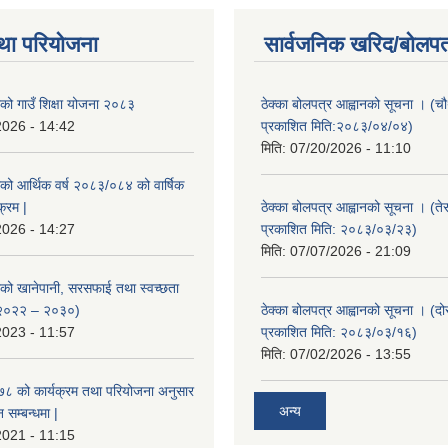
था परियोजना
सार्वजनिक खरिद/बोलपत
ाको गाउँ शिक्षा योजना २०८३
ठेक्का बोलपत्र आह्वानको सूचना । (
2026 - 14:42
प्रकाशित मिति:२०८३/०४/०४)
मिति:
07/20/2026 - 11:10
ाको आर्थिक वर्ष २०८३/०८४ को वार्षिक
क्रम |
ठेक्का बोलपत्र आह्वानको सूचना । (ते
2026 - 14:27
प्रकाशित मिति: २०८३/०३/२३)
मिति:
07/07/2026 - 21:09
ाको खानेपानी, सरसफाई तथा स्वच्छता
 २०२२ – २०३०)
ठेक्का बोलपत्र आह्वानको सूचना । (द
2023 - 11:57
प्रकाशित मिति: २०८३/०३/१६)
मिति:
07/02/2026 - 13:55
०७८ को कार्यक्रम तथा परियोजना अनुसार
अन्य
सम्बन्धमा |
2021 - 11:15