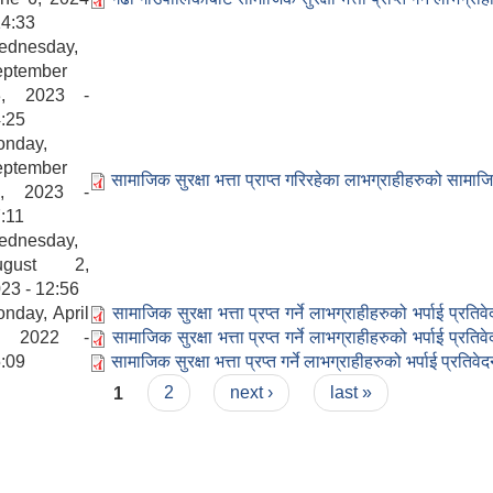
14:33
ednesday,
eptember
3, 2023 -
:25
onday,
eptember
सामाजिक सुरक्षा भत्ता प्राप्त गरिरहेका लाभग्राहीहरुको सामाज
1, 2023 -
:11
ednesday,
ugust 2,
23 - 12:56
nday, April
सामाजिक सुरक्षा भत्ता प्रप्त गर्ने लाभग्राहीहरुको भर्पाई प्रतिवे
, 2022 -
सामाजिक सुरक्षा भत्ता प्रप्त गर्ने लाभग्राहीहरुको भर्पाई प्रतिवे
:09
सामाजिक सुरक्षा भत्ता प्रप्त गर्ने लाभग्राहीहरुको भर्पाई प्रतिवेद
1
2
next ›
last »