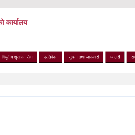
को कार्यालय
विधुतीय शुसासन सेवा
प्रतिवेदन
सूचना तथा जानकारी
ग्यालरी
सम्