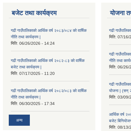
बजेट तथा कार्यक्रम
योजना त
गढी गाउँपालिकाको आर्थिक वर्ष २०८३/०८४ को वार्षिक
गढी गाउँपालिक
नीति तथा कार्यक्रम |
मिति:
07/16/
मिति:
06/26/2026 - 14:24
गढी गाउँपालिक
गढी गाउँपालिकाको आर्थिक वर्ष २०८२-८३ को वार्षिक
नीति तथा कार्य
बजेट तथा कार्यक्रम |
मिति:
06/26/
मिति:
07/17/2025 - 11:20
गढी गाउँपालिक
गढी गाउँपालिकाको आर्थिक वर्ष २०८२/०८३ को वार्षिक
योजना | (सन्
नीति तथा कार्यक्रम |
मिति:
03/09/
मिति:
06/30/2025 - 17:34
आर्थिक वर्ष २
अन्य
बजेट बिनियोजन 
मिति:
08/13/