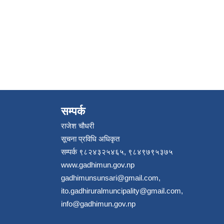
सम्पर्क
राजेश चौधरी
सूचना प्रविधि अधिकृत
सम्पर्क ९८२४३२५४६५, ९८४९७९५३७५
www.gadhimun.gov.np
gadhimunsunsari@gmail.com
,
ito.gadhiruralmuncipality@gmail.com
,
info@gadhimun.gov.np