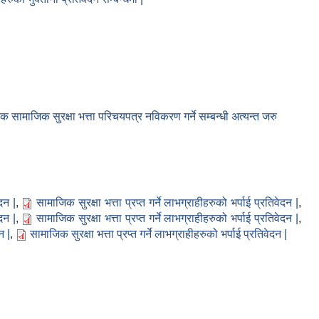
िक सामाजिक सुरक्षा भत्ता परिचयपत्र नविकरण गर्ने सम्बन्धी अत्यन्त जरु
दन |
,
सामाजिक सुरक्षा भत्ता प्रप्त गर्ने लाभग्राहीहरुको भर्पाई प्रतिवेदन |
,
दन |
,
सामाजिक सुरक्षा भत्ता प्रप्त गर्ने लाभग्राहीहरुको भर्पाई प्रतिवेदन |
,
न |
,
सामाजिक सुरक्षा भत्ता प्रप्त गर्ने लाभग्राहीहरुको भर्पाई प्रतिवेदन |