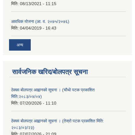
मिति:
08/13/2021 - 11:15
आवधिक योजना (आ. व. २०७५/२०७६)
मिति:
04/04/2019 - 16:43
अन्य
सार्वजनिक खरिद/बोलपत्र सूचना
ठेक्का बोलपत्र आह्वानको सूचना । (चौथो पटक प्रकाशित
मिति:२०८३/०४/०४)
मिति:
07/20/2026 - 11:10
ठेक्का बोलपत्र आह्वानको सूचना । (तेस्रो पटक प्रकाशित मिति:
२०८३/०३/२३)
मिति:
07/07/2026 - 21:09