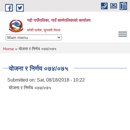
Skip to main content
गढी गाउँपालिका, गाउँ कार्यपालिकाको कार्यालय
कोशी प्रदेश, सुनसरी,नेपाल
You are here
Home
» योजना र निर्णय ०७४/०७५
योजना र निर्णय ०७४/०७५
Submitted on:
Sat, 08/18/2018 - 10:22
योजना र निर्णय ०७४/०७५