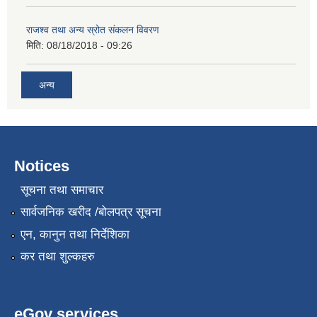
राजश्व तथा अन्य स्रोत संकलन विवरण
मिति:
08/18/2018 - 09:26
अन्य
Notices
सूचना तथा समाचार
सार्वजनिक खरीद /बोलपत्र सूचना
एन, कानुन तथा निर्देशिका
कर तथा शुल्कहरु
eGov services