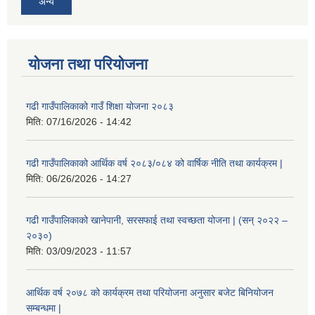
अन्य
योजना तथा परियोजना
गढी गाउँपालिकाको गाउँ शिक्षा योजना २०८३
मिति:
07/16/2026 - 14:42
गढी गाउँपालिकाको आर्थिक वर्ष २०८३/०८४ को वार्षिक नीति तथा कार्यक्रम |
मिति:
06/26/2026 - 14:27
गढी गाउँपालिकाको खानेपानी, सरसफाई तथा स्वच्छता योजना | (सन् २०२२ –
२०३०)
मिति:
03/09/2023 - 11:57
आर्थिक वर्ष २०७८ को कार्यक्रम तथा परियोजना अनुसार बजेट बिनियोजन
सम्बन्धमा |