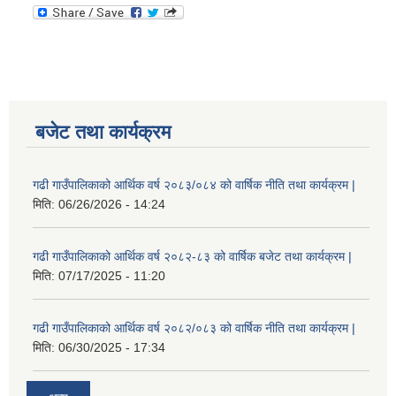
बजेट तथा कार्यक्रम
गढी गाउँपालिकाको आर्थिक वर्ष २०८३/०८४ को वार्षिक नीति तथा कार्यक्रम |
मिति:
06/26/2026 - 14:24
गढी गाउँपालिकाको आर्थिक वर्ष २०८२-८३ को वार्षिक बजेट तथा कार्यक्रम |
मिति:
07/17/2025 - 11:20
गढी गाउँपालिकाको आर्थिक वर्ष २०८२/०८३ को वार्षिक नीति तथा कार्यक्रम |
मिति:
06/30/2025 - 17:34