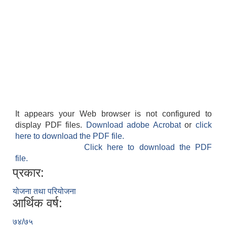
It appears your Web browser is not configured to
display PDF files.
Download adobe Acrobat
or
click
here to download the PDF file.
Click here to download the PDF
file.
प्रकार:
योजना तथा परियोजना
आर्थिक वर्ष:
७४/७५