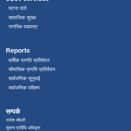
घटना दर्ता
सामाजिक सुरक्षा
नागरिक वडापत्र
Reports
वार्षिक प्रगति प्रतिवेदन
चौमासिक प्रगति प्रतिवेदन
सार्वजनिक सुनुवाई
सार्वजनिक परीक्षण
सम्पर्क
राजेश चौधरी
सूचना प्रविधि अधिकृत