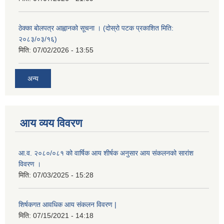
ठेक्का बोलपत्र आह्वानको सूचना । (दोस्रो पटक प्रकाशित मिति:
२०८३/०३/१६)
मिति:
07/02/2026 - 13:55
अन्य
आय व्यय विवरण
आ.व. २०८०/०८१ को वार्षिक आय शीर्षक अनुसार आय संकलनको सारांश
विवरण ।
मिति:
07/03/2025 - 15:28
शिर्षकगत आवधिक आय संकलन विवरण |
मिति:
07/15/2021 - 14:18