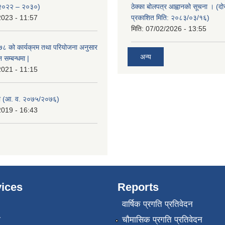
 २०२२ – २०३०)
ठेक्का बोलपत्र आह्वानको सूचना । (द
2023 - 11:57
प्रकाशित मिति: २०८३/०३/१६)
मिति:
07/02/2026 - 13:55
०७८ को कार्यक्रम तथा परियोजना अनुसार
अन्य
सम्बन्धमा |
2021 - 11:15
 (आ. व. २०७५/२०७६)
2019 - 16:43
ices
Reports
वार्षिक प्रगति प्रतिवेदन
ा
चौमासिक प्रगति प्रतिवेदन