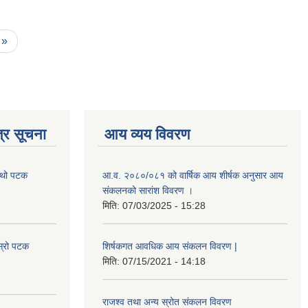
 »
्र सूचना
आय व्यय विवरण
चौथो पटक
आ.व. २०८०/०८१ को वार्षिक आय शीर्षक अनुसार आय
संकलनको सारांश विवरण ।
मिति:
07/03/2025 - 15:28
स्रो पटक
शिर्षकगत आवधिक आय संकलन विवरण |
मिति:
07/15/2021 - 14:18
राजश्व तथा अन्य स्रोत संकलन विवरण