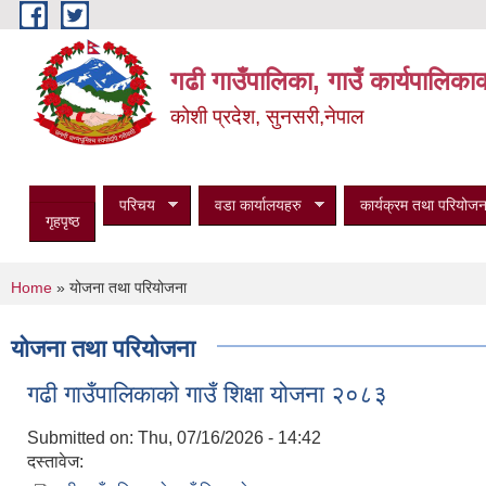
Skip to main content
गढी गाउँपालिका, गाउँ कार्यपालिका
कोशी प्रदेश, सुनसरी,नेपाल
परिचय
वडा कार्यालयहरु
कार्यक्रम तथा परियोजन
गृहपृष्ठ
You are here
Home
» योजना तथा परियोजना
योजना तथा परियोजना
गढी गाउँपालिकाको गाउँ शिक्षा योजना २०८३
Submitted on:
Thu, 07/16/2026 - 14:42
दस्तावेज: