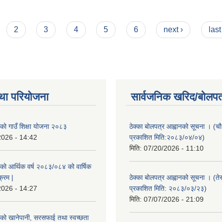
2
3
4
5
6
next ›
last
था परियोजना
सार्वजनिक खरिद/बोलपत
ाको गाउँ शिक्षा योजना २०८३
ठेक्का बोलपत्र आह्वानको सूचना । (
2026 - 14:42
प्रकाशित मिति:२०८३/०४/०४)
मिति:
07/20/2026 - 11:10
ाको आर्थिक वर्ष २०८३/०८४ को वार्षिक
क्रम |
ठेक्का बोलपत्र आह्वानको सूचना । (ते
2026 - 14:27
प्रकाशित मिति: २०८३/०३/२३)
मिति:
07/07/2026 - 21:09
ाको खानेपानी, सरसफाई तथा स्वच्छता