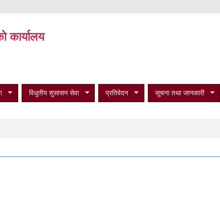
को कार्यालय
ा
विधुतीय शुसासन सेवा
प्रतिवेदन
सूचना तथा जानकारी