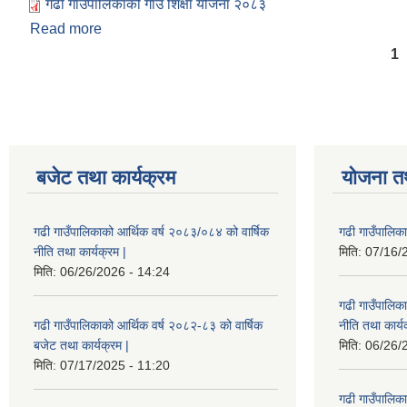
गढी गाउँपालिकाको गाउँ शिक्षा योजना २०८३
Read more
about गढी गाउँपालिकाको गाउँ शिक्षा योजना २०८३
Pages
1
बजेट तथा कार्यक्रम
योजना त
गढी गाउँपालिकाको आर्थिक वर्ष २०८३/०८४ को वार्षिक
गढी गाउँपालिक
नीति तथा कार्यक्रम |
मिति:
07/16/
मिति:
06/26/2026 - 14:24
गढी गाउँपालिक
गढी गाउँपालिकाको आर्थिक वर्ष २०८२-८३ को वार्षिक
नीति तथा कार्य
बजेट तथा कार्यक्रम |
मिति:
06/26/
मिति:
07/17/2025 - 11:20
गढी गाउँपालिक