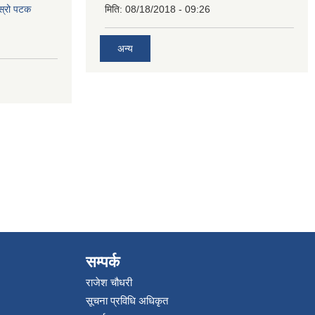
ोस्रो पटक
मिति:
08/18/2018 - 09:26
अन्य
सम्पर्क
राजेश चौधरी
सूचना प्रविधि अधिकृत