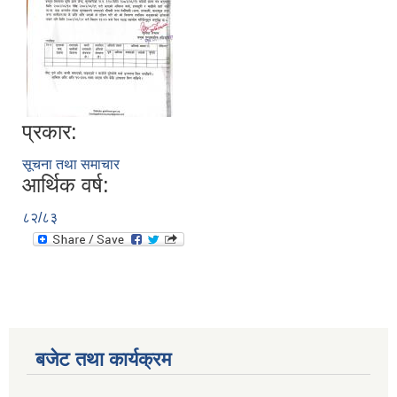
प्रकार:
सूचना तथा समाचार
आर्थिक वर्ष:
८२/८३
बजेट तथा कार्यक्रम