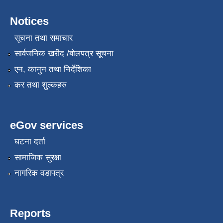
Notices
सूचना तथा समाचार
सार्वजनिक खरीद /बोलपत्र सूचना
एन, कानुन तथा निर्देशिका
कर तथा शुल्कहरु
eGov services
घटना दर्ता
सामाजिक सुरक्षा
नागरिक वडापत्र
Reports