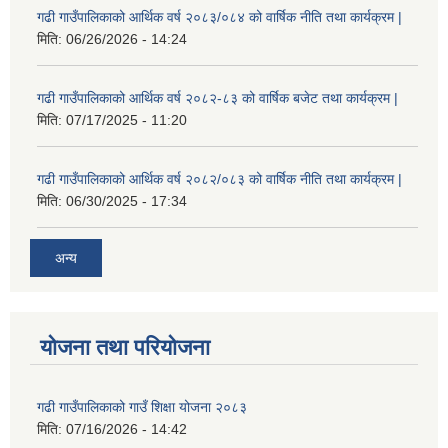
गढी गाउँपालिकाको आर्थिक वर्ष २०८३/०८४ को वार्षिक नीति तथा कार्यक्रम |
मिति:
06/26/2026 - 14:24
गढी गाउँपालिकाको आर्थिक वर्ष २०८२-८३ को वार्षिक बजेट तथा कार्यक्रम |
मिति:
07/17/2025 - 11:20
गढी गाउँपालिकाको आर्थिक वर्ष २०८२/०८३ को वार्षिक नीति तथा कार्यक्रम |
मिति:
06/30/2025 - 17:34
अन्य
योजना तथा परियोजना
गढी गाउँपालिकाको गाउँ शिक्षा योजना २०८३
मिति:
07/16/2026 - 14:42