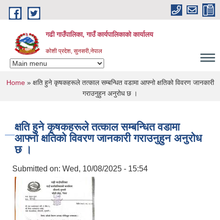
Skip to main content
गढी गाउँपालिका, गाउँ कार्यपालिकाको कार्यालय
कोशी प्रदेश, सुनसरी,नेपाल
You are here
Home
» क्षति हुने कृषकहरूले तत्काल सम्बन्धित वडामा आफ्नो क्षतिको विवरण जानकारी
गराउनुहुन अनुरोध छ ।
क्षति हुने कृषकहरूले तत्काल सम्बन्धित वडामा
आफ्नो क्षतिको विवरण जानकारी गराउनुहुन अनुरोध
छ ।
Submitted on:
Wed, 10/08/2025 - 15:54