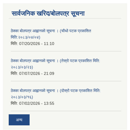
सार्वजनिक खरिद/बोलपत्र सूचना
ठेक्का बोलपत्र आह्वानको सूचना । (चौथो पटक प्रकाशित
मिति:२०८३/०४/०४)
मिति:
07/20/2026 - 11:10
ठेक्का बोलपत्र आह्वानको सूचना । (तेस्रो पटक प्रकाशित मिति:
२०८३/०३/२३)
मिति:
07/07/2026 - 21:09
ठेक्का बोलपत्र आह्वानको सूचना । (दोस्रो पटक प्रकाशित मिति:
२०८३/०३/१६)
मिति:
07/02/2026 - 13:55
अन्य