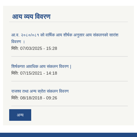
आय व्यय विवरण
आ.व. २०८०/०८१ को वार्षिक आय शीर्षक अनुसार आय संकलनको सारांश
विवरण ।
मिति:
07/03/2025 - 15:28
शिर्षकगत आवधिक आय संकलन विवरण |
मिति:
07/15/2021 - 14:18
राजश्व तथा अन्य स्रोत संकलन विवरण
मिति:
08/18/2018 - 09:26
अन्य