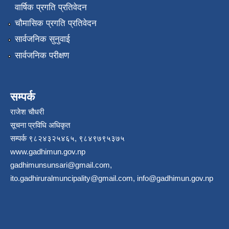
वार्षिक प्रगति प्रतिवेदन
चौमासिक प्रगति प्रतिवेदन
सार्वजनिक सुनुवाई
सार्वजनिक परीक्षण
सम्पर्क
राजेश चौधरी
सूचना प्रविधि अधिकृत
सम्पर्क ९८२४३२५४६५, ९८४९७९५३७५
www.gadhimun.gov.np
gadhimunsunsari@gmail.com
,
ito.gadhiruralmuncipality@gmail.com
,
info@gadhimun.gov.np