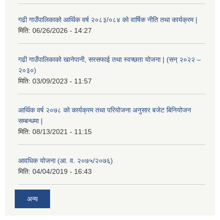
गढी गाउँपालिकाको आर्थिक वर्ष २०८३/०८४ को वार्षिक नीति तथा कार्यक्रम |
मिति:
06/26/2026 - 14:27
गढी गाउँपालिकाको खानेपानी, सरसफाई तथा स्वच्छता योजना | (सन् २०२२ –
२०३०)
मिति:
03/09/2023 - 11:57
आर्थिक वर्ष २०७८ को कार्यक्रम तथा परियोजना अनुसार बजेट बिनियोजन
सम्बन्धमा |
मिति:
08/13/2021 - 11:15
आवधिक योजना (आ. व. २०७५/२०७६)
मिति:
04/04/2019 - 16:43
अन्य