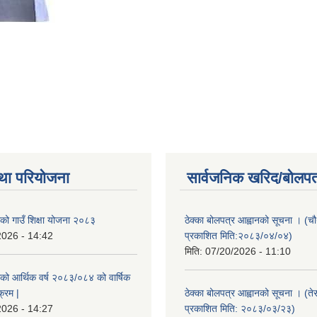
था परियोजना
सार्वजनिक खरिद/बोलपत
ाको गाउँ शिक्षा योजना २०८३
ठेक्का बोलपत्र आह्वानको सूचना । (
2026 - 14:42
प्रकाशित मिति:२०८३/०४/०४)
मिति:
07/20/2026 - 11:10
ाको आर्थिक वर्ष २०८३/०८४ को वार्षिक
क्रम |
ठेक्का बोलपत्र आह्वानको सूचना । (ते
2026 - 14:27
प्रकाशित मिति: २०८३/०३/२३)