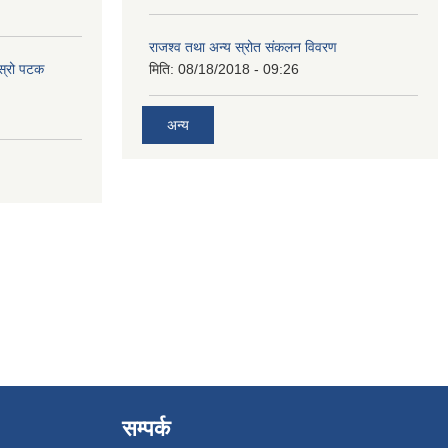
राजश्व तथा अन्य स्रोत संकलन विवरण
ोस्रो पटक
मिति:
08/18/2018 - 09:26
अन्य
सम्पर्क