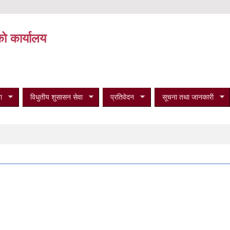
को कार्यालय
ा
विधुतीय शुसासन सेवा
प्रतिवेदन
सूचना तथा जानकारी