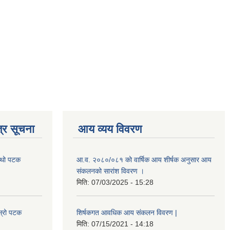
्र सूचना
आय व्यय विवरण
चौथो पटक
आ.व. २०८०/०८१ को वार्षिक आय शीर्षक अनुसार आय
संकलनको सारांश विवरण ।
मिति:
07/03/2025 - 15:28
स्रो पटक
शिर्षकगत आवधिक आय संकलन विवरण |
मिति:
07/15/2021 - 14:18