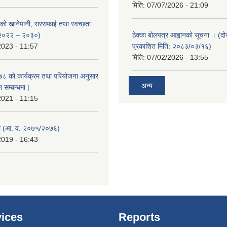
मिति:
07/07/2026 - 21:09
ाको खानेपानी, सरसफाई तथा स्वच्छता
 २०२२ – २०३०)
ठेक्का बोलपत्र आह्वानको सूचना । (द
2023 - 11:57
प्रकाशित मिति: २०८३/०३/१६)
मिति:
07/02/2026 - 13:55
०७८ को कार्यक्रम तथा परियोजना अनुसार
अन्य
सम्बन्धमा |
2021 - 11:15
 (आ. व. २०७५/२०७६)
2019 - 16:43
ices
Reports