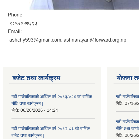
Phone:
९८५२०२७३९३
Email:
ashchy593@gmail.com, ashnarayan@forward.org.np
बजेट तथा कार्यक्रम
योजना त
गढी गाउँपालिकाको आर्थिक वर्ष २०८३/०८४ को वार्षिक
गढी गाउँपालिक
नीति तथा कार्यक्रम |
मिति:
07/16/
मिति:
06/26/2026 - 14:24
गढी गाउँपालिक
गढी गाउँपालिकाको आर्थिक वर्ष २०८२-८३ को वार्षिक
नीति तथा कार्य
बजेट तथा कार्यक्रम |
मिति:
06/26/