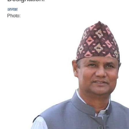
अध्यक्ष
Photo: