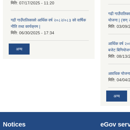
मिति:
07/17/2025 - 11:20
गढी गाउँपालिक
गढी गाउँपालिकाको आर्थिक वर्ष २०८२/०८३ को वार्षिक
योजना | (सन्
नीति तथा कार्यक्रम |
मिति:
03/09/
मिति:
06/30/2025 - 17:34
आर्थिक वर्ष २
अन्य
बजेट बिनियोजन 
मिति:
08/13/
आवधिक योजना
मिति:
04/04/
अन्य
Notices
eGov serv