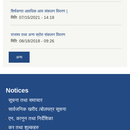
शिर्षकगत आवधिक आय संकलन विवरण |
मिति:
07/15/2021 - 14:18
राजश्व तथा अन्य स्रोत संकलन विवरण
मिति:
08/18/2018 - 09:26
अन्य
Notices
सूचना तथा समाचार
सार्वजनिक खरीद /बोलपत्र सूचना
एन, कानुन तथा निर्देशिका
कर तथा शुल्कहरु