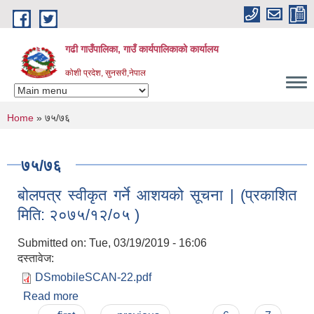
Skip to main content
गढी गाउँपालिका, गाउँ कार्यपालिकाको कार्यालय
कोशी प्रदेश, सुनसरी,नेपाल
You are here
Home
» ७५/७६
७५/७६
बोलपत्र स्वीकृत गर्ने आशयको सूचना | (प्रकाशित
मिति: २०७५/१२/०५ )
Submitted on:
Tue, 03/19/2019 - 16:06
दस्तावेज:
DSmobileSCAN-22.pdf
Read more
about बोलपत्र स्वीकृत गर्ने आशयको सूचना | (प्रकाशित
मिति: २०७५/१२/०५ )