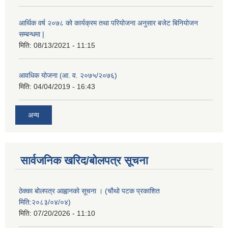
आर्थिक वर्ष २०७८ को कार्यक्रम तथा परियोजना अनुसार बजेट बिनियोजन
सम्बन्धमा |
मिति:
08/13/2021 - 11:15
आवधिक योजना (आ. व. २०७५/२०७६)
मिति:
04/04/2019 - 16:43
अन्य
सार्वजनिक खरिद/बोलपत्र सूचना
ठेक्का बोलपत्र आह्वानको सूचना । (चौथो पटक प्रकाशित
मिति:२०८३/०४/०४)
मिति:
07/20/2026 - 11:10