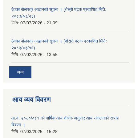
ठेक्का बोलपत्र आह्वानको सूचना । (तेस्रो पटक प्रकाशित मिति:
२०८३/०३/२३)
मिति:
07/07/2026 - 21:09
ठेक्का बोलपत्र आह्वानको सूचना । (दोस्रो पटक प्रकाशित मिति:
२०८३/०३/१६)
मिति:
07/02/2026 - 13:55
अन्य
आय व्यय विवरण
आ.व. २०८०/०८१ को वार्षिक आय शीर्षक अनुसार आय संकलनको सारांश
विवरण ।
मिति:
07/03/2025 - 15:28