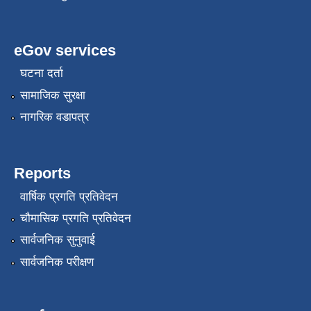
eGov services
घटना दर्ता
सामाजिक सुरक्षा
नागरिक वडापत्र
Reports
वार्षिक प्रगति प्रतिवेदन
चौमासिक प्रगति प्रतिवेदन
सार्वजनिक सुनुवाई
सार्वजनिक परीक्षण