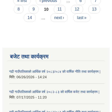
Pages
« first
‹ previous
…
6
7
8
9
10
11
12
13
14
…
next ›
last »
बजेट तथा कार्यक्रम
गढी गाउँपालिकाको आर्थिक वर्ष २०८३/०८४ को वार्षिक नीति तथा कार्यक्रम |
मिति:
06/26/2026 - 14:24
गढी गाउँपालिकाको आर्थिक वर्ष २०८२-८३ को वार्षिक बजेट तथा कार्यक्रम |
मिति:
07/17/2025 - 11:20