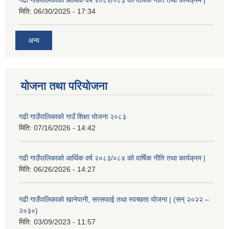
गढी गाउँपालिकाको आर्थिक वर्ष २०८२/०८३ को वार्षिक नीति तथा कार्यक्रम |
मिति:
06/30/2025 - 17:34
अन्य
योजना तथा परियोजना
गढी गाउँपालिकाको गाउँ शिक्षा योजना २०८३
मिति:
07/16/2026 - 14:42
गढी गाउँपालिकाको आर्थिक वर्ष २०८३/०८४ को वार्षिक नीति तथा कार्यक्रम |
मिति:
06/26/2026 - 14:27
गढी गाउँपालिकाको खानेपानी, सरसफाई तथा स्वच्छता योजना | (सन् २०२२ –
२०३०)
मिति:
03/09/2023 - 11:57