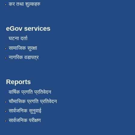
कर तथा शुल्कहरु
eGov services
घटना दर्ता
सामाजिक सुरक्षा
नागरिक वडापत्र
Reports
वार्षिक प्रगति प्रतिवेदन
चौमासिक प्रगति प्रतिवेदन
सार्वजनिक सुनुवाई
सार्वजनिक परीक्षण