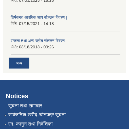
मिति:
07/03/2025 - 15:28
शिर्षकगत आवधिक आय संकलन विवरण |
मिति:
07/15/2021 - 14:18
राजश्व तथा अन्य स्रोत संकलन विवरण
मिति:
08/18/2018 - 09:26
अन्य
Notices
सूचना तथा समाचार
सार्वजनिक खरीद /बोलपत्र सूचना
एन, कानुन तथा निर्देशिका