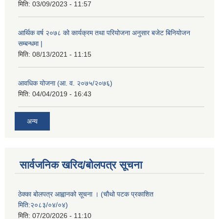
मिति:
03/09/2023 - 11:57
आर्थिक वर्ष २०७८ को कार्यक्रम तथा परियोजना अनुसार बजेट बिनियोजन
सम्बन्धमा |
मिति:
08/13/2021 - 11:15
आवधिक योजना (आ. व. २०७५/२०७६)
मिति:
04/04/2019 - 16:43
अन्य
सार्वजनिक खरिद/बोलपत्र सूचना
ठेक्का बोलपत्र आह्वानको सूचना । (चौथो पटक प्रकाशित
मिति:२०८३/०४/०४)
मिति:
07/20/2026 - 11:10