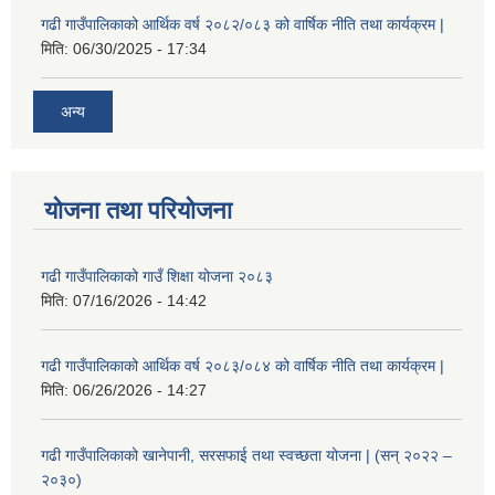
गढी गाउँपालिकाको आर्थिक वर्ष २०८२/०८३ को वार्षिक नीति तथा कार्यक्रम |
मिति:
06/30/2025 - 17:34
अन्य
योजना तथा परियोजना
गढी गाउँपालिकाको गाउँ शिक्षा योजना २०८३
मिति:
07/16/2026 - 14:42
गढी गाउँपालिकाको आर्थिक वर्ष २०८३/०८४ को वार्षिक नीति तथा कार्यक्रम |
मिति:
06/26/2026 - 14:27
गढी गाउँपालिकाको खानेपानी, सरसफाई तथा स्वच्छता योजना | (सन् २०२२ –
२०३०)