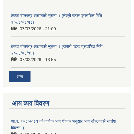
ठेक्का बोलपत्र आह्वानको सूचना । (तेस्रो पटक प्रकाशित मिति:
२०८३/०३/२३)
मिति:
07/07/2026 - 21:09
ठेक्का बोलपत्र आह्वानको सूचना । (दोस्रो पटक प्रकाशित मिति:
२०८३/०३/१६)
मिति:
07/02/2026 - 13:55
अन्य
आय व्यय विवरण
आ.व. २०८०/०८१ को वार्षिक आय शीर्षक अनुसार आय संकलनको सारांश
विवरण ।