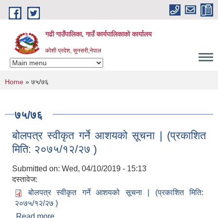
Skip to main content
गढी गाउँपालिका, गाउँ कार्यपालिकाको कार्यालय
कोशी प्रदेश, सुनसरी,नेपाल
You are here
Home
» ७५/७६
७५/७६
बोलपत्र स्वीकृत गर्ने आशयको सूचना | (प्रकाशित
मिति: २०७५/१२/२७ )
Submitted on:
Wed, 04/10/2019 - 15:13
दस्तावेज:
बोलपत्र स्वीकृत गर्ने आशयको सूचना | (प्रकाशित मिति:
२०७५/१२/२७ )
Read more
about बोलपत्र स्वीकृत गर्ने आशयको सूचना | (प्रकाशित