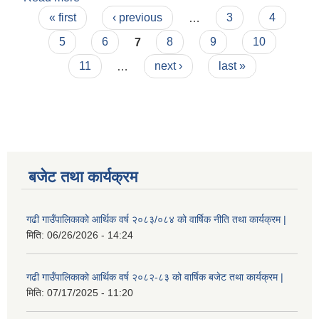
Pages
मिति: २०७५/१२/२७ )
« first
‹ previous
…
3
4
5
6
7
8
9
10
11
…
next ›
last »
बजेट तथा कार्यक्रम
गढी गाउँपालिकाको आर्थिक वर्ष २०८३/०८४ को वार्षिक नीति तथा कार्यक्रम |
मिति:
06/26/2026 - 14:24
गढी गाउँपालिकाको आर्थिक वर्ष २०८२-८३ को वार्षिक बजेट तथा कार्यक्रम |
मिति:
07/17/2025 - 11:20