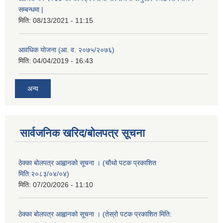
सम्बन्धमा |
मिति:
08/13/2021 - 11:15
आवधिक योजना (आ. व. २०७५/२०७६)
मिति:
04/04/2019 - 16:43
अन्य
सार्वजनिक खरिद/बोलपत्र सूचना
ठेक्का बोलपत्र आह्वानको सूचना । (चौथो पटक प्रकाशित
मिति:२०८३/०४/०४)
मिति:
07/20/2026 - 11:10
ठेक्का बोलपत्र आह्वानको सूचना । (तेस्रो पटक प्रकाशित मिति: