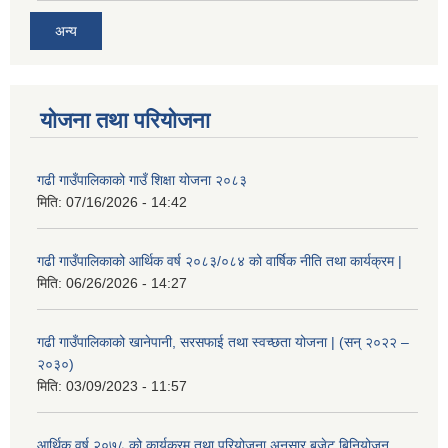
अन्य
योजना तथा परियोजना
गढी गाउँपालिकाको गाउँ शिक्षा योजना २०८३
मिति:
07/16/2026 - 14:42
गढी गाउँपालिकाको आर्थिक वर्ष २०८३/०८४ को वार्षिक नीति तथा कार्यक्रम |
मिति:
06/26/2026 - 14:27
गढी गाउँपालिकाको खानेपानी, सरसफाई तथा स्वच्छता योजना | (सन् २०२२ –
२०३०)
मिति:
03/09/2023 - 11:57
आर्थिक वर्ष २०७८ को कार्यक्रम तथा परियोजना अनुसार बजेट बिनियोजन