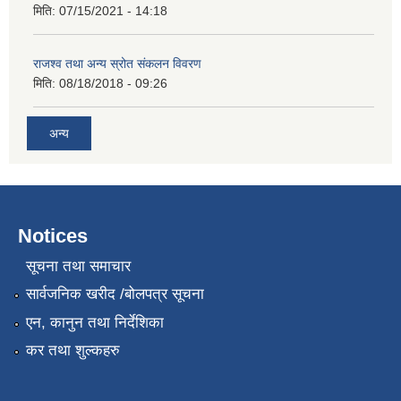
मिति:
07/15/2021 - 14:18
राजश्व तथा अन्य स्रोत संकलन विवरण
मिति:
08/18/2018 - 09:26
अन्य
Notices
सूचना तथा समाचार
सार्वजनिक खरीद /बोलपत्र सूचना
एन, कानुन तथा निर्देशिका
कर तथा शुल्कहरु