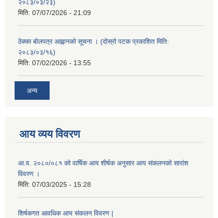
२०८३/०३/२३)
मिति:
07/07/2026 - 21:09
ठेक्का बोलपत्र आह्वानको सूचना । (दोस्रो पटक प्रकाशित मिति:
२०८३/०३/१६)
मिति:
07/02/2026 - 13:55
अन्य
आय व्यय विवरण
आ.व. २०८०/०८१ को वार्षिक आय शीर्षक अनुसार आय संकलनको सारांश
विवरण ।
मिति:
07/03/2025 - 15:28
शिर्षकगत आवधिक आय संकलन विवरण |