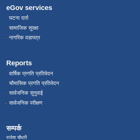
eGov services
घटना दर्ता
सामाजिक सुरक्षा
नागरिक वडापत्र
Reports
वार्षिक प्रगति प्रतिवेदन
चौमासिक प्रगति प्रतिवेदन
सार्वजनिक सुनुवाई
सार्वजनिक परीक्षण
सम्पर्क
राजेश चौधरी