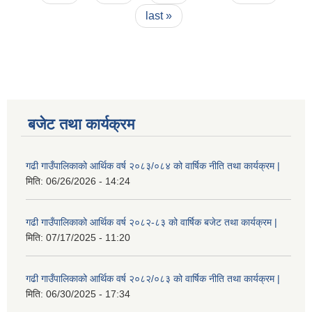
last »
बजेट तथा कार्यक्रम
गढी गाउँपालिकाको आर्थिक वर्ष २०८३/०८४ को वार्षिक नीति तथा कार्यक्रम |
मिति:
06/26/2026 - 14:24
गढी गाउँपालिकाको आर्थिक वर्ष २०८२-८३ को वार्षिक बजेट तथा कार्यक्रम |
मिति:
07/17/2025 - 11:20
गढी गाउँपालिकाको आर्थिक वर्ष २०८२/०८३ को वार्षिक नीति तथा कार्यक्रम |
मिति:
06/30/2025 - 17:34