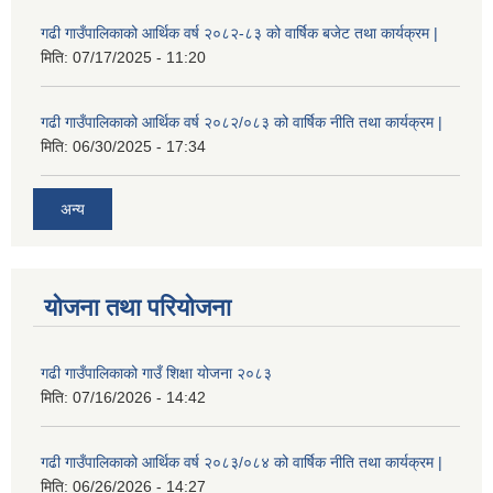
गढी गाउँपालिकाको आर्थिक वर्ष २०८२-८३ को वार्षिक बजेट तथा कार्यक्रम |
मिति:
07/17/2025 - 11:20
गढी गाउँपालिकाको आर्थिक वर्ष २०८२/०८३ को वार्षिक नीति तथा कार्यक्रम |
मिति:
06/30/2025 - 17:34
अन्य
योजना तथा परियोजना
गढी गाउँपालिकाको गाउँ शिक्षा योजना २०८३
मिति:
07/16/2026 - 14:42
गढी गाउँपालिकाको आर्थिक वर्ष २०८३/०८४ को वार्षिक नीति तथा कार्यक्रम |
मिति:
06/26/2026 - 14:27