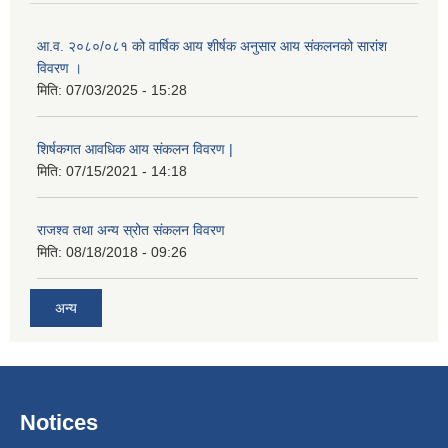
आ.व. २०८०/०८१ को वार्षिक आय शीर्षक अनुसार आय संकलनको सारांश
विवरण ।
मिति:
07/03/2025 - 15:28
शिर्षकगत आवधिक आय संकलन विवरण |
मिति:
07/15/2021 - 14:18
राजश्व तथा अन्य स्रोत संकलन विवरण
मिति:
08/18/2018 - 09:26
अन्य
Notices