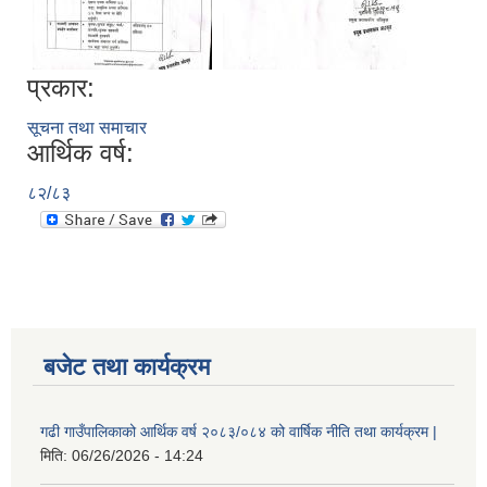
प्रकार:
सूचना तथा समाचार
आर्थिक वर्ष:
८२/८३
बजेट तथा कार्यक्रम
गढी गाउँपालिकाको आर्थिक वर्ष २०८३/०८४ को वार्षिक नीति तथा कार्यक्रम |
मिति:
06/26/2026 - 14:24