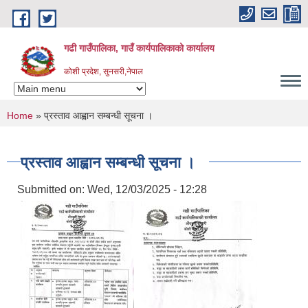
Skip to main content
गढी गाउँपालिका, गाउँ कार्यपालिकाको कार्यालय
कोशी प्रदेश, सुनसरी,नेपाल
You are here
Home
» प्रस्ताव आह्वान सम्बन्धी सूचना ।
प्रस्ताव आह्वान सम्बन्धी सूचना ।
Submitted on:
Wed, 12/03/2025 - 12:28