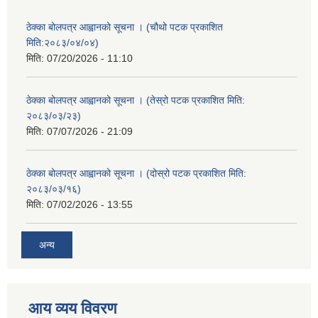
ठेक्का बोलपत्र आह्वानको सूचना । (चौथो पटक प्रकाशित
मिति:२०८३/०४/०४)
मिति:
07/20/2026 - 11:10
ठेक्का बोलपत्र आह्वानको सूचना । (तेस्रो पटक प्रकाशित मिति:
२०८३/०३/२३)
मिति:
07/07/2026 - 21:09
ठेक्का बोलपत्र आह्वानको सूचना । (दोस्रो पटक प्रकाशित मिति:
२०८३/०३/१६)
मिति:
07/02/2026 - 13:55
अन्य
आय व्यय विवरण