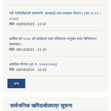
गढी गाउँपालिकाको खानेपानी, सरसफाई तथा स्वच्छता योजना | (सन् २०२२ –
२०३०)
मिति:
03/09/2023 - 11:57
आर्थिक वर्ष २०७८ को कार्यक्रम तथा परियोजना अनुसार बजेट बिनियोजन
सम्बन्धमा |
मिति:
08/13/2021 - 11:15
आवधिक योजना (आ. व. २०७५/२०७६)
मिति:
04/04/2019 - 16:43
अन्य
सार्वजनिक खरिद/बोलपत्र सूचना