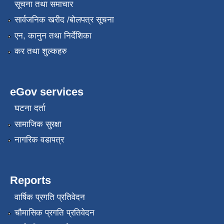
सूचना तथा समाचार
सार्वजनिक खरीद /बोलपत्र सूचना
एन, कानुन तथा निर्देशिका
कर तथा शुल्कहरु
eGov services
घटना दर्ता
सामाजिक सुरक्षा
नागरिक वडापत्र
Reports
वार्षिक प्रगति प्रतिवेदन
चौमासिक प्रगति प्रतिवेदन