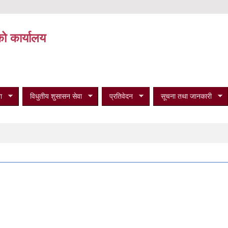
को कार्यालय
ा
विधुतीय शुसासन सेवा
प्रतिवेदन
सूचना तथा जानकारी