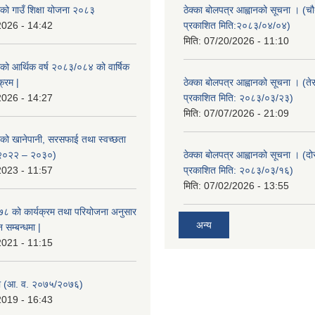
ाको गाउँ शिक्षा योजना २०८३
ठेक्का बोलपत्र आह्वानको सूचना । (
2026 - 14:42
प्रकाशित मिति:२०८३/०४/०४)
मिति:
07/20/2026 - 11:10
ाको आर्थिक वर्ष २०८३/०८४ को वार्षिक
क्रम |
ठेक्का बोलपत्र आह्वानको सूचना । (ते
2026 - 14:27
प्रकाशित मिति: २०८३/०३/२३)
मिति:
07/07/2026 - 21:09
ाको खानेपानी, सरसफाई तथा स्वच्छता
 २०२२ – २०३०)
ठेक्का बोलपत्र आह्वानको सूचना । (द
2023 - 11:57
प्रकाशित मिति: २०८३/०३/१६)
मिति:
07/02/2026 - 13:55
०७८ को कार्यक्रम तथा परियोजना अनुसार
अन्य
सम्बन्धमा |
2021 - 11:15
 (आ. व. २०७५/२०७६)
2019 - 16:43