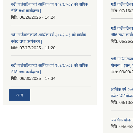
गढी गाउँपालिकाको आर्थिक वर्ष २०८३/०८४ को वार्षिक
गढी गाउँपालिक
नीति तथा कार्यक्रम |
मिति:
07/16/
मिति:
06/26/2026 - 14:24
गढी गाउँपालिक
गढी गाउँपालिकाको आर्थिक वर्ष २०८२-८३ को वार्षिक
नीति तथा कार्य
बजेट तथा कार्यक्रम |
मिति:
06/26/
मिति:
07/17/2025 - 11:20
गढी गाउँपालिक
गढी गाउँपालिकाको आर्थिक वर्ष २०८२/०८३ को वार्षिक
योजना | (सन्
नीति तथा कार्यक्रम |
मिति:
03/09/
मिति:
06/30/2025 - 17:34
आर्थिक वर्ष २
अन्य
बजेट बिनियोजन 
मिति:
08/13/
आवधिक योजना
मिति:
04/04/