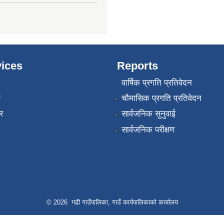
ices
Reports
वार्षिक प्रगति प्रतिवेदन
ा
चौमासिक प्रगति प्रतिवेदन
र
सार्वजनिक सुनुवाई
सार्वजनिक परीक्षण
© 2026 गढी गाउँपालिका, गाउँ कार्यपालिकाको कार्यालय