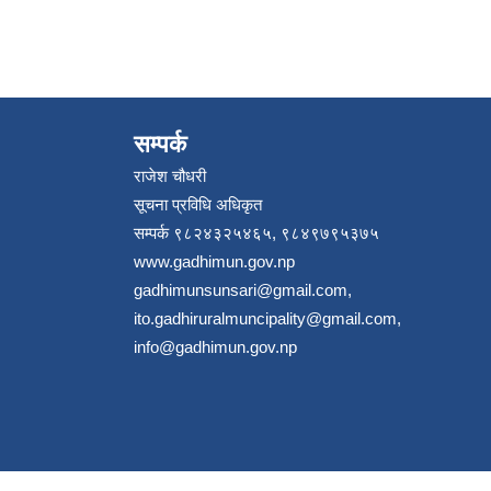
सम्पर्क
राजेश चौधरी
सूचना प्रविधि अधिकृत
सम्पर्क ९८२४३२५४६५, ९८४९७९५३७५
www.gadhimun.gov.np
gadhimunsunsari@gmail.com
,
ito.gadhiruralmuncipality@gmail.com
,
info@gadhimun.gov.np