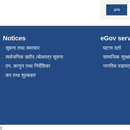
अन्य
Notices
eGov serv
सूचना तथा समाचार
घटना दर्ता
सार्वजनिक खरीद /बोलपत्र सूचना
सामाजिक सुरक्ष
एन, कानुन तथा निर्देशिका
नागरिक वडापत्
कर तथा शुल्कहरु
//