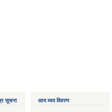
्र सूचना
आय व्यय विवरण