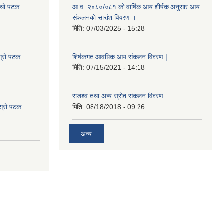
चौथो पटक
आ.व. २०८०/०८१ को वार्षिक आय शीर्षक अनुसार आय
संकलनको सारांश विवरण ।
मिति:
07/03/2025 - 15:28
स्रो पटक
शिर्षकगत आवधिक आय संकलन विवरण |
मिति:
07/15/2021 - 14:18
राजश्व तथा अन्य स्रोत संकलन विवरण
ोस्रो पटक
मिति:
08/18/2018 - 09:26
अन्य