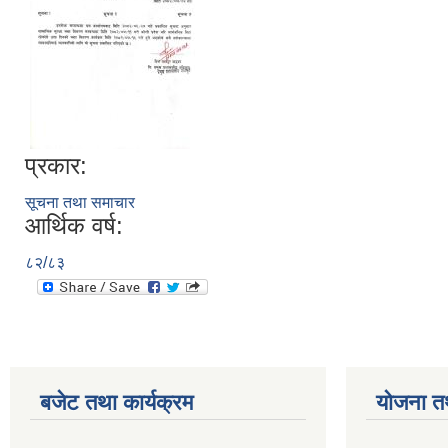
प्रकार:
सूचना तथा समाचार
आर्थिक वर्ष:
८२/८३
बजेट तथा कार्यक्रम
योजना त