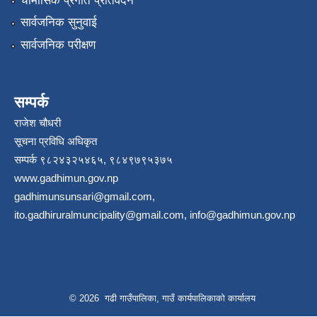
चौमासिक प्रगति प्रतिवेदन
सार्वजनिक सुनुवाई
सार्वजनिक परीक्षण
सम्पर्क
राजेश चौधरी
सूचना प्रविधि अधिकृत
सम्पर्क ९८२४३२५४६५, ९८४९७९५३७५
www.gadhimun.gov.np
gadhimunsunsari@gmail.com
,
ito.gadhiruralmuncipality@gmail.com
,
info@gadhimun.gov.np
© 2026 गढी गाउँपालिका, गाउँ कार्यपालिकाको कार्यालय