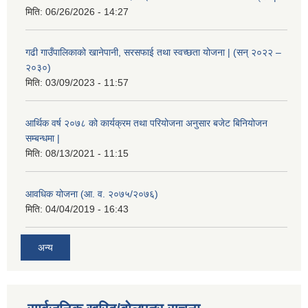
मिति:
06/26/2026 - 14:27
गढी गाउँपालिकाको खानेपानी, सरसफाई तथा स्वच्छता योजना | (सन् २०२२ –
२०३०)
मिति:
03/09/2023 - 11:57
आर्थिक वर्ष २०७८ को कार्यक्रम तथा परियोजना अनुसार बजेट बिनियोजन
सम्बन्धमा |
मिति:
08/13/2021 - 11:15
आवधिक योजना (आ. व. २०७५/२०७६)
मिति:
04/04/2019 - 16:43
अन्य