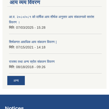
आय व्यय विवरण
आ.व. २०८०/०८१ को वार्षिक आय शीर्षक अनुसार आय संकलनको सारांश
विवरण ।
मिति:
07/03/2025 - 15:28
शिर्षकगत आवधिक आय संकलन विवरण |
मिति:
07/15/2021 - 14:18
राजश्व तथा अन्य स्रोत संकलन विवरण
मिति:
08/18/2018 - 09:26
अन्य
Notices