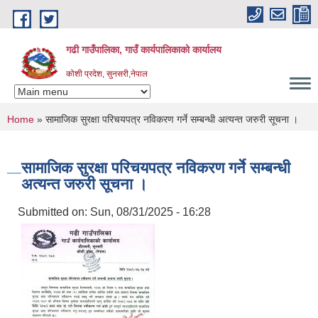
Skip to main content
गढी गाउँपालिका, गाउँ कार्यपालिकाको कार्यालय
कोशी प्रदेश, सुनसरी,नेपाल
You are here
Home
» सामाजिक सुरक्षा परिचयपत्र नविकरण गर्ने सम्बन्धी अत्यन्त जरुरी सूचना ।
सामाजिक सुरक्षा परिचयपत्र नविकरण गर्ने सम्बन्धी
अत्यन्त जरुरी सूचना ।
Submitted on:
Sun, 08/31/2025 - 16:28