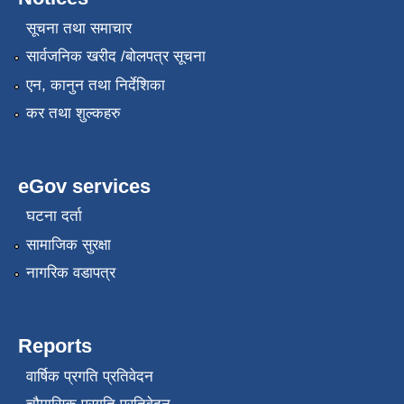
सूचना तथा समाचार
सार्वजनिक खरीद /बोलपत्र सूचना
एन, कानुन तथा निर्देशिका
कर तथा शुल्कहरु
eGov services
घटना दर्ता
सामाजिक सुरक्षा
नागरिक वडापत्र
Reports
वार्षिक प्रगति प्रतिवेदन