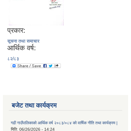
प्रकार:
सूचना तथा समाचार
आर्थिक वर्ष:
८२/८३
बजेट तथा कार्यक्रम
गढी गाउँपालिकाको आर्थिक वर्ष २०८३/०८४ को वार्षिक नीति तथा कार्यक्रम |
मिति:
06/26/2026 - 14:24