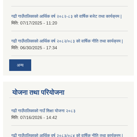
गढी गाउँपालिकाको आर्थिक वर्ष २०८२-८३ को वार्षिक बजेट तथा कार्यक्रम |
मिति:
07/17/2025 - 11:20
गढी गाउँपालिकाको आर्थिक वर्ष २०८२/०८३ को वार्षिक नीति तथा कार्यक्रम |
मिति:
06/30/2025 - 17:34
अन्य
योजना तथा परियोजना
गढी गाउँपालिकाको गाउँ शिक्षा योजना २०८३
मिति:
07/16/2026 - 14:42
गढी गाउँपालिकाको आर्थिक वर्ष २०८३/०८४ को वार्षिक नीति तथा कार्यक्रम |