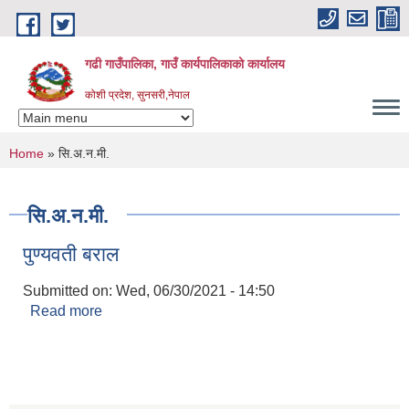
Skip to main content
गढी गाउँपालिका, गाउँ कार्यपालिकाको कार्यालय
कोशी प्रदेश, सुनसरी,नेपाल
You are here
Home
» सि.अ.न.मी.
सि.अ.न.मी.
पुण्यवती बराल
Submitted on:
Wed, 06/30/2021 - 14:50
Read more
about पुण्यवती बराल