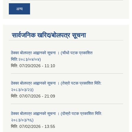
अन्य
सार्वजनिक खरिद/बोलपत्र सूचना
ठेक्का बोलपत्र आह्वानको सूचना । (चौथो पटक प्रकाशित
मिति:२०८३/०४/०४)
मिति:
07/20/2026 - 11:10
ठेक्का बोलपत्र आह्वानको सूचना । (तेस्रो पटक प्रकाशित मिति:
२०८३/०३/२३)
मिति:
07/07/2026 - 21:09
ठेक्का बोलपत्र आह्वानको सूचना । (दोस्रो पटक प्रकाशित मिति:
२०८३/०३/१६)
मिति:
07/02/2026 - 13:55