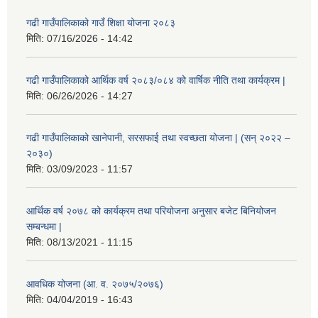
गढी गाउँपालिकाको गाउँ शिक्षा योजना २०८३
मिति:
07/16/2026 - 14:42
गढी गाउँपालिकाको आर्थिक वर्ष २०८३/०८४ को वार्षिक नीति तथा कार्यक्रम |
मिति:
06/26/2026 - 14:27
गढी गाउँपालिकाको खानेपानी, सरसफाई तथा स्वच्छता योजना | (सन् २०२२ –
२०३०)
मिति:
03/09/2023 - 11:57
आर्थिक वर्ष २०७८ को कार्यक्रम तथा परियोजना अनुसार बजेट बिनियोजन
सम्बन्धमा |
मिति:
08/13/2021 - 11:15
आवधिक योजना (आ. व. २०७५/२०७६)
मिति:
04/04/2019 - 16:43