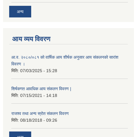
अन्य
आय व्यय विवरण
आ.व. २०८०/०८१ को वार्षिक आय शीर्षक अनुसार आय संकलनको सारांश
विवरण ।
मिति:
07/03/2025 - 15:28
शिर्षकगत आवधिक आय संकलन विवरण |
मिति:
07/15/2021 - 14:18
राजश्व तथा अन्य स्रोत संकलन विवरण
मिति:
08/18/2018 - 09:26