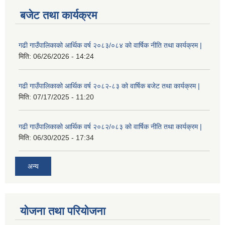
बजेट तथा कार्यक्रम
गढी गाउँपालिकाको आर्थिक वर्ष २०८३/०८४ को वार्षिक नीति तथा कार्यक्रम |
मिति:
06/26/2026 - 14:24
गढी गाउँपालिकाको आर्थिक वर्ष २०८२-८३ को वार्षिक बजेट तथा कार्यक्रम |
मिति:
07/17/2025 - 11:20
गढी गाउँपालिकाको आर्थिक वर्ष २०८२/०८३ को वार्षिक नीति तथा कार्यक्रम |
मिति:
06/30/2025 - 17:34
अन्य
योजना तथा परियोजना