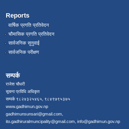
Reports
वार्षिक प्रगति प्रतिवेदन
चौमासिक प्रगति प्रतिवेदन
सार्वजनिक सुनुवाई
सार्वजनिक परीक्षण
सम्पर्क
राजेश चौधरी
सूचना प्रविधि अधिकृत
सम्पर्क ९८२४३२५४६५, ९८४९७९५३७५
www.gadhimun.gov.np
gadhimunsunsari@gmail.com
,
ito.gadhiruralmuncipality@gmail.com
,
info@gadhimun.gov.np