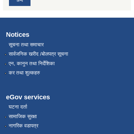
अन्य
Notices
सूचना तथा समाचार
सार्वजनिक खरीद /बोलपत्र सूचना
एन, कानुन तथा निर्देशिका
कर तथा शुल्कहरु
eGov services
घटना दर्ता
सामाजिक सुरक्षा
नागरिक वडापत्र