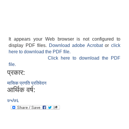
It appears your Web browser is not configured to
display PDF files.
Download adobe Acrobat
or
click
here to download the PDF file.
Click here to download the PDF
file.
प्रकार:
मासिक प्रगति प्रतिवेदन
आर्थिक वर्ष:
७५/७६