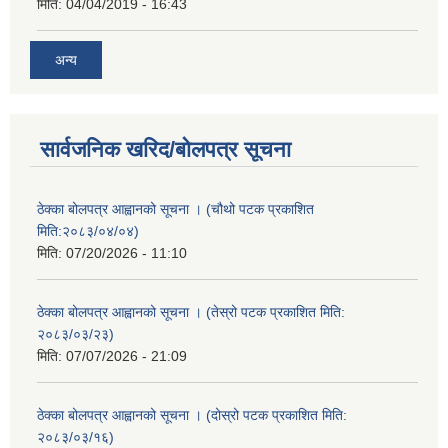
मिति:
04/04/2019 - 16:43
अन्य
सार्वजनिक खरिद/बोलपत्र सूचना
ठेक्का बोलपत्र आह्वानको सूचना । (चौथो पटक प्रकाशित
मिति:२०८३/०४/०४)
मिति:
07/20/2026 - 11:10
ठेक्का बोलपत्र आह्वानको सूचना । (तेस्रो पटक प्रकाशित मिति:
२०८३/०३/२३)
मिति:
07/07/2026 - 21:09
ठेक्का बोलपत्र आह्वानको सूचना । (दोस्रो पटक प्रकाशित मिति:
२०८३/०३/१६)