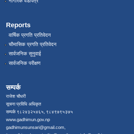
नागरिक वडापत्र
Reports
वार्षिक प्रगति प्रतिवेदन
चौमासिक प्रगति प्रतिवेदन
सार्वजनिक सुनुवाई
सार्वजनिक परीक्षण
सम्पर्क
राजेश चौधरी
सूचना प्रविधि अधिकृत
सम्पर्क ९८२४३२५४६५, ९८४९७९५३७५
www.gadhimun.gov.np
gadhimunsunsari@gmail.com
,