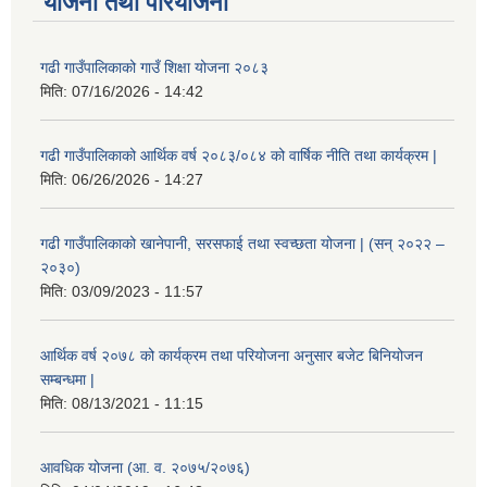
योजना तथा परियोजना
गढी गाउँपालिकाको गाउँ शिक्षा योजना २०८३
मिति:
07/16/2026 - 14:42
गढी गाउँपालिकाको आर्थिक वर्ष २०८३/०८४ को वार्षिक नीति तथा कार्यक्रम |
मिति:
06/26/2026 - 14:27
गढी गाउँपालिकाको खानेपानी, सरसफाई तथा स्वच्छता योजना | (सन् २०२२ –
२०३०)
मिति:
03/09/2023 - 11:57
आर्थिक वर्ष २०७८ को कार्यक्रम तथा परियोजना अनुसार बजेट बिनियोजन
सम्बन्धमा |
मिति:
08/13/2021 - 11:15
आवधिक योजना (आ. व. २०७५/२०७६)