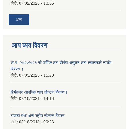
मिति:
07/02/2026 - 13:55
अन्य
आय व्यय विवरण
आ.व. २०८०/०८१ को वार्षिक आय शीर्षक अनुसार आय संकलनको सारांश
विवरण ।
मिति:
07/03/2025 - 15:28
शिर्षकगत आवधिक आय संकलन विवरण |
मिति:
07/15/2021 - 14:18
राजश्व तथा अन्य स्रोत संकलन विवरण
मिति:
08/18/2018 - 09:26