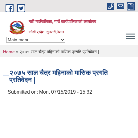
Skip to main content
गढी गाउँपालिका, गाउँ कार्यपालिकाको कार्यालय
कोशी प्रदेश, सुनसरी,नेपाल
You are here
Home
» २०७५ साल चैत्र महिनाको मासिक प्रगति प्रतिवेदन |
२०७५ साल चैत्र महिनाको मासिक प्रगति
प्रतिवेदन |
Submitted on:
Mon, 07/15/2019 - 15:32