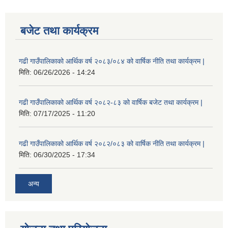
बजेट तथा कार्यक्रम
गढी गाउँपालिकाको आर्थिक वर्ष २०८३/०८४ को वार्षिक नीति तथा कार्यक्रम |
मिति:
06/26/2026 - 14:24
गढी गाउँपालिकाको आर्थिक वर्ष २०८२-८३ को वार्षिक बजेट तथा कार्यक्रम |
मिति:
07/17/2025 - 11:20
गढी गाउँपालिकाको आर्थिक वर्ष २०८२/०८३ को वार्षिक नीति तथा कार्यक्रम |
मिति:
06/30/2025 - 17:34
अन्य