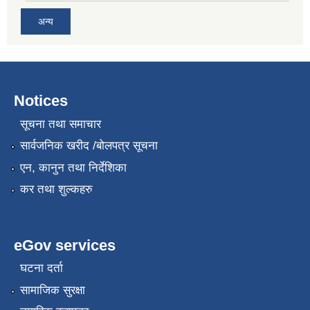
अन्य
Notices
सूचना तथा समाचार
सार्वजनिक खरीद /बोलपत्र सूचना
एन, कानुन तथा निर्देशिका
कर तथा शुल्कहरु
eGov services
घटना दर्ता
सामाजिक सुरक्षा