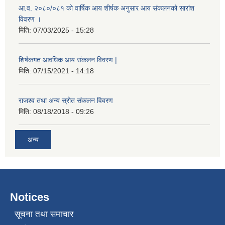
आ.व. २०८०/०८१ को वार्षिक आय शीर्षक अनुसार आय संकलनको सारांश
विवरण ।
मिति:
07/03/2025 - 15:28
शिर्षकगत आवधिक आय संकलन विवरण |
मिति:
07/15/2021 - 14:18
राजश्व तथा अन्य स्रोत संकलन विवरण
मिति:
08/18/2018 - 09:26
अन्य
Notices
सूचना तथा समाचार