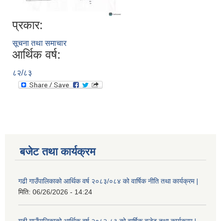
प्रकार:
सूचना तथा समाचार
आर्थिक वर्ष:
८२/८३
बजेट तथा कार्यक्रम
गढी गाउँपालिकाको आर्थिक वर्ष २०८३/०८४ को वार्षिक नीति तथा कार्यक्रम |
मिति:
06/26/2026 - 14:24