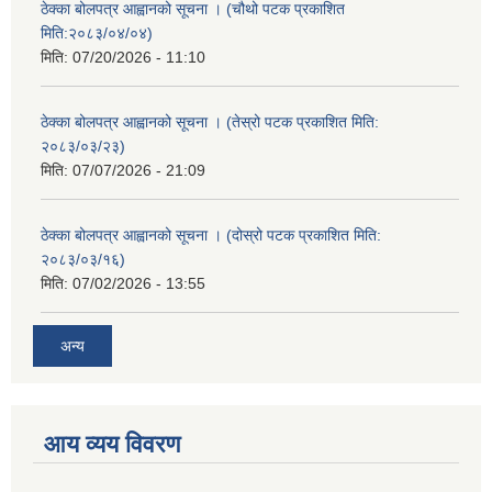
ठेक्का बोलपत्र आह्वानको सूचना । (चौथो पटक प्रकाशित
मिति:२०८३/०४/०४)
मिति:
07/20/2026 - 11:10
ठेक्का बोलपत्र आह्वानको सूचना । (तेस्रो पटक प्रकाशित मिति:
२०८३/०३/२३)
मिति:
07/07/2026 - 21:09
ठेक्का बोलपत्र आह्वानको सूचना । (दोस्रो पटक प्रकाशित मिति:
२०८३/०३/१६)
मिति:
07/02/2026 - 13:55
अन्य
आय व्यय विवरण