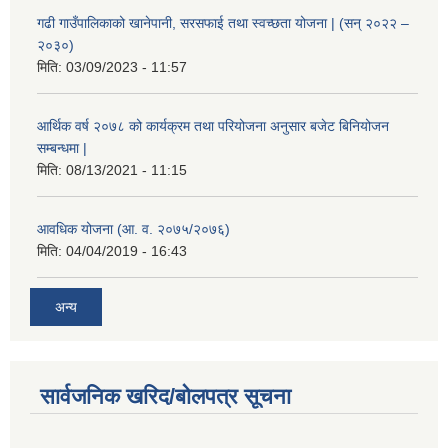
गढी गाउँपालिकाको खानेपानी, सरसफाई तथा स्वच्छता योजना | (सन् २०२२ –
२०३०)
मिति:
03/09/2023 - 11:57
आर्थिक वर्ष २०७८ को कार्यक्रम तथा परियोजना अनुसार बजेट बिनियोजन
सम्बन्धमा |
मिति:
08/13/2021 - 11:15
आवधिक योजना (आ. व. २०७५/२०७६)
मिति:
04/04/2019 - 16:43
अन्य
सार्वजनिक खरिद/बोलपत्र सूचना