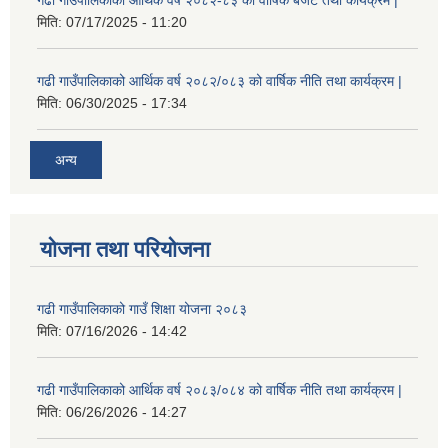
गढी गाउँपालिकाको आर्थिक वर्ष २०८२-८३ को वार्षिक बजेट तथा कार्यक्रम |
मिति:
07/17/2025 - 11:20
गढी गाउँपालिकाको आर्थिक वर्ष २०८२/०८३ को वार्षिक नीति तथा कार्यक्रम |
मिति:
06/30/2025 - 17:34
अन्य
योजना तथा परियोजना
गढी गाउँपालिकाको गाउँ शिक्षा योजना २०८३
मिति:
07/16/2026 - 14:42
गढी गाउँपालिकाको आर्थिक वर्ष २०८३/०८४ को वार्षिक नीति तथा कार्यक्रम |
मिति:
06/26/2026 - 14:27