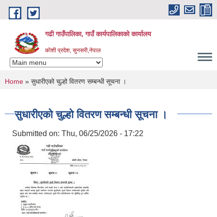
Skip to main content
गढी गाउँपालिका, गाउँ कार्यपालिकाको कार्यालय
कोशी प्रदेश, सुनसरी,नेपाल
You are here
Home
» सुधारीएको चुल्हो वितरण सम्बन्धी सूचना ।
सुधारीएको चुल्हो वितरण सम्बन्धी सूचना ।
Submitted on:
Thu, 06/25/2026 - 17:22