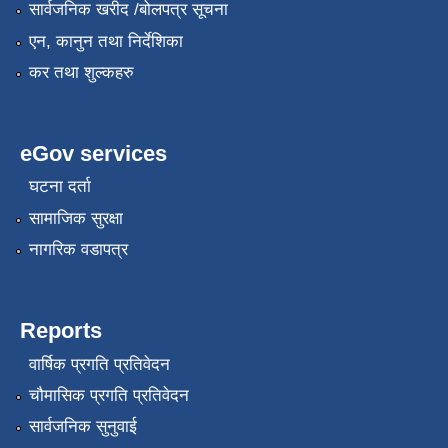
सार्वजनिक खरीद /बोलपत्र सूचना
एन, कानुन तथा निर्देशिका
कर तथा शुल्कहरु
eGov services
घटना दर्ता
सामाजिक सुरक्षा
नागरिक वडापत्र
Reports
वार्षिक प्रगति प्रतिवेदन
चौमासिक प्रगति प्रतिवेदन
सार्वजनिक सुनुवाई