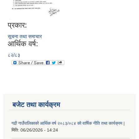
प्रकार:
सूचना तथा समाचार
आर्थिक वर्ष:
८२/८३
बजेट तथा कार्यक्रम
गढी गाउँपालिकाको आर्थिक वर्ष २०८३/०८४ को वार्षिक नीति तथा कार्यक्रम |
मिति:
06/26/2026 - 14:24