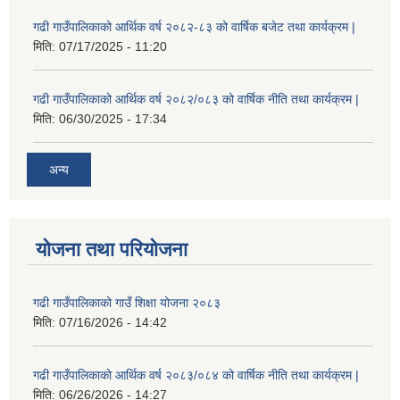
गढी गाउँपालिकाको आर्थिक वर्ष २०८२-८३ को वार्षिक बजेट तथा कार्यक्रम |
मिति:
07/17/2025 - 11:20
गढी गाउँपालिकाको आर्थिक वर्ष २०८२/०८३ को वार्षिक नीति तथा कार्यक्रम |
मिति:
06/30/2025 - 17:34
अन्य
योजना तथा परियोजना
गढी गाउँपालिकाको गाउँ शिक्षा योजना २०८३
मिति:
07/16/2026 - 14:42
गढी गाउँपालिकाको आर्थिक वर्ष २०८३/०८४ को वार्षिक नीति तथा कार्यक्रम |
मिति:
06/26/2026 - 14:27