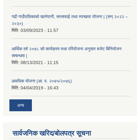
गढी गाउँपालिकाको खानेपानी, सरसफाई तथा स्वच्छता योजना | (सन् २०२२ –
२०३०)
मिति:
03/09/2023 - 11:57
आर्थिक वर्ष २०७८ को कार्यक्रम तथा परियोजना अनुसार बजेट बिनियोजन
सम्बन्धमा |
मिति:
08/13/2021 - 11:15
आवधिक योजना (आ. व. २०७५/२०७६)
मिति:
04/04/2019 - 16:43
अन्य
सार्वजनिक खरिद/बोलपत्र सूचना