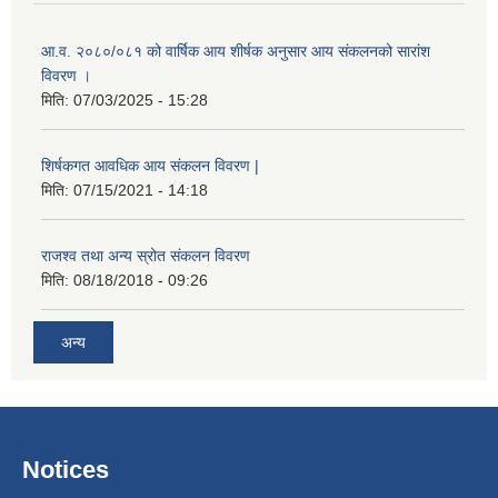
आ.व. २०८०/०८१ को वार्षिक आय शीर्षक अनुसार आय संकलनको सारांश
विवरण ।
मिति:
07/03/2025 - 15:28
शिर्षकगत आवधिक आय संकलन विवरण |
मिति:
07/15/2021 - 14:18
राजश्व तथा अन्य स्रोत संकलन विवरण
मिति:
08/18/2018 - 09:26
अन्य
Notices