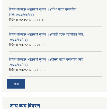
ठेक्का बोलपत्र आह्वानको सूचना । (चौथो पटक प्रकाशित
मिति:२०८३/०४/०४)
मिति:
07/20/2026 - 11:10
ठेक्का बोलपत्र आह्वानको सूचना । (तेस्रो पटक प्रकाशित मिति:
२०८३/०३/२३)
मिति:
07/07/2026 - 21:09
ठेक्का बोलपत्र आह्वानको सूचना । (दोस्रो पटक प्रकाशित मिति:
२०८३/०३/१६)
मिति:
07/02/2026 - 13:55
अन्य
आय व्यय विवरण