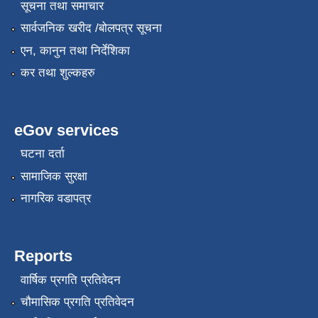
सूचना तथा समाचार
सार्वजनिक खरीद /बोलपत्र सूचना
एन, कानुन तथा निर्देशिका
कर तथा शुल्कहरु
eGov services
घटना दर्ता
सामाजिक सुरक्षा
नागरिक वडापत्र
Reports
वार्षिक प्रगति प्रतिवेदन
चौमासिक प्रगति प्रतिवेदन