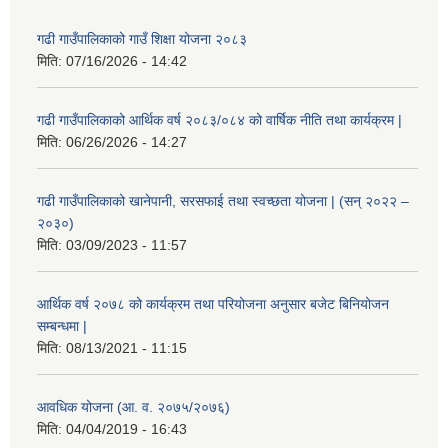
गढी गाउँपालिकाको गाउँ शिक्षा योजना २०८३
मिति:
07/16/2026 - 14:42
गढी गाउँपालिकाको आर्थिक वर्ष २०८३/०८४ को वार्षिक नीति तथा कार्यक्रम |
मिति:
06/26/2026 - 14:27
गढी गाउँपालिकाको खानेपानी, सरसफाई तथा स्वच्छता योजना | (सन् २०२२ –
२०३०)
मिति:
03/09/2023 - 11:57
आर्थिक वर्ष २०७८ को कार्यक्रम तथा परियोजना अनुसार बजेट बिनियोजन
सम्बन्धमा |
मिति:
08/13/2021 - 11:15
आवधिक योजना (आ. व. २०७५/२०७६)
मिति:
04/04/2019 - 16:43