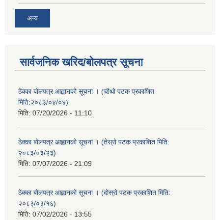
अन्य
सार्वजनिक खरिद/बोलपत्र सूचना
ठेक्का बोलपत्र आह्वानको सूचना । (चौथो पटक प्रकाशित
मिति:२०८३/०४/०४)
मिति:
07/20/2026 - 11:10
ठेक्का बोलपत्र आह्वानको सूचना । (तेस्रो पटक प्रकाशित मिति:
२०८३/०३/२३)
मिति:
07/07/2026 - 21:09
ठेक्का बोलपत्र आह्वानको सूचना । (दोस्रो पटक प्रकाशित मिति:
२०८३/०३/१६)
मिति:
07/02/2026 - 13:55