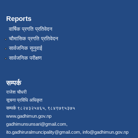
Reports
वार्षिक प्रगति प्रतिवेदन
चौमासिक प्रगति प्रतिवेदन
सार्वजनिक सुनुवाई
सार्वजनिक परीक्षण
सम्पर्क
राजेश चौधरी
सूचना प्रविधि अधिकृत
सम्पर्क ९८२४३२५४६५, ९८४९७९५३७५
www.gadhimun.gov.np
gadhimunsunsari@gmail.com
,
ito.gadhiruralmuncipality@gmail.com
,
info@gadhimun.gov.np