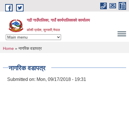
Skip to main content
गढी गाउँपालिका, गाउँ कार्यपालिकाको कार्यालय
कोशी प्रदेश, सुनसरी,नेपाल
You are here
Home
» नागरिक वडापत्र
नागरिक वडापत्र
Submitted on:
Mon, 09/17/2018 - 19:31