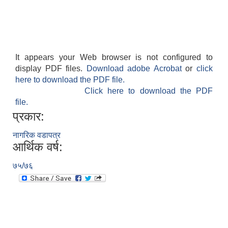
It appears your Web browser is not configured to
display PDF files.
Download adobe Acrobat
or
click
here to download the PDF file.
Click here to download the PDF
file.
प्रकार:
नागरिक वडापत्र
आर्थिक वर्ष:
७५/७६