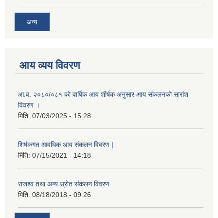
अन्य
आय व्यय विवरण
आ.व. २०८०/०८१ को वार्षिक आय शीर्षक अनुसार आय संकलनको सारांश
विवरण ।
मिति:
07/03/2025 - 15:28
शिर्षकगत आवधिक आय संकलन विवरण |
मिति:
07/15/2021 - 14:18
राजश्व तथा अन्य स्रोत संकलन विवरण
मिति:
08/18/2018 - 09:26