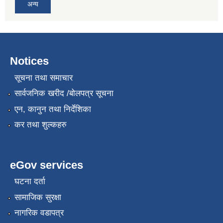
अन्य
Notices
सूचना तथा समाचार
सार्वजनिक खरीद /बोलपत्र सूचना
एन, कानुन तथा निर्देशिका
कर तथा शुल्कहरु
eGov services
घटना दर्ता
सामाजिक सुरक्षा
नागरिक वडापत्र