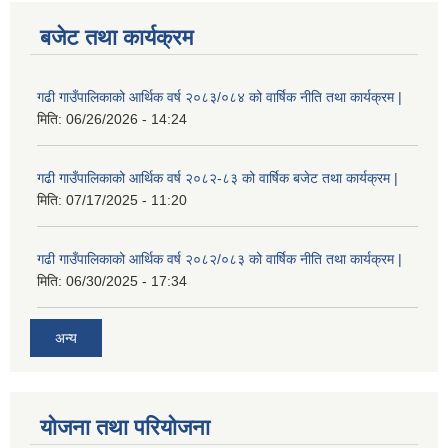
बजेट तथा कार्यक्रम
गढी गाउँपालिकाको आर्थिक वर्ष २०८३/०८४ को वार्षिक नीति तथा कार्यक्रम |
मिति:
06/26/2026 - 14:24
गढी गाउँपालिकाको आर्थिक वर्ष २०८२-८३ को वार्षिक बजेट तथा कार्यक्रम |
मिति:
07/17/2025 - 11:20
गढी गाउँपालिकाको आर्थिक वर्ष २०८२/०८३ को वार्षिक नीति तथा कार्यक्रम |
मिति:
06/30/2025 - 17:34
अन्य
योजना तथा परियोजना