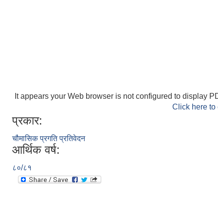
It appears your Web browser is not configured to display PD
Click here to
प्रकार:
चौमासिक प्रगति प्रतिवेदन
आर्थिक वर्ष:
८०/८१