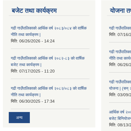
बजेट तथा कार्यक्रम
योजना त
गढी गाउँपालिकाको आर्थिक वर्ष २०८३/०८४ को वार्षिक
गढी गाउँपालिक
नीति तथा कार्यक्रम |
मिति:
07/16/
मिति:
06/26/2026 - 14:24
गढी गाउँपालिक
गढी गाउँपालिकाको आर्थिक वर्ष २०८२-८३ को वार्षिक
नीति तथा कार्य
बजेट तथा कार्यक्रम |
मिति:
06/26/
मिति:
07/17/2025 - 11:20
गढी गाउँपालिक
गढी गाउँपालिकाको आर्थिक वर्ष २०८२/०८३ को वार्षिक
योजना | (सन्
नीति तथा कार्यक्रम |
मिति:
03/09/
मिति:
06/30/2025 - 17:34
आर्थिक वर्ष २
अन्य
बजेट बिनियोजन 
मिति:
08/13/