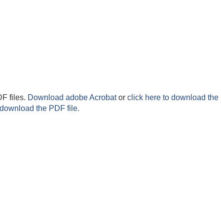
F files.
Download adobe Acrobat
or
click here to download the 
 download the PDF file.