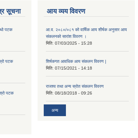
्र सूचना
आय व्यय विवरण
चौथो पटक
आ.व. २०८०/०८१ को वार्षिक आय शीर्षक अनुसार आय
संकलनको सारांश विवरण ।
मिति:
07/03/2025 - 15:28
स्रो पटक
शिर्षकगत आवधिक आय संकलन विवरण |
मिति:
07/15/2021 - 14:18
राजश्व तथा अन्य स्रोत संकलन विवरण
ोस्रो पटक
मिति:
08/18/2018 - 09:26
अन्य