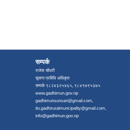
सम्पर्क
राजेश चौधरी
सूचना प्रविधि अधिकृत
सम्पर्क ९८२४३२५४६५, ९८४९७९५३७५
www.gadhimun.gov.np
gadhimunsunsari@gmail.com
,
ito.gadhiruralmuncipality@gmail.com
,
info@gadhimun.gov.np