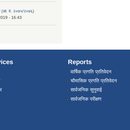
 (आ. व. २०७५/२०७६)
2019 - 16:43
ices
Reports
वार्षिक प्रगति प्रतिवेदन
ा
चौमासिक प्रगति प्रतिवेदन
र
सार्वजनिक सुनुवाई
सार्वजनिक परीक्षण