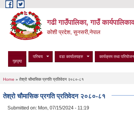
Skip to main content
गढी गाउँपालिका, गाउँ कार्यपालिका
कोशी प्रदेश, सुनसरी,नेपाल
परिचय
वडा कार्यालयहरु
कार्यक्रम तथा परियोजन
गृहपृष्ठ
You are here
Home
» तेश्रो चौमासिक प्रगति प्रतिवेदन २०८०-८१
तेश्रो चौमासिक प्रगति प्रतिवेदन २०८०-८१
Submitted on:
Mon, 07/15/2024 - 11:19