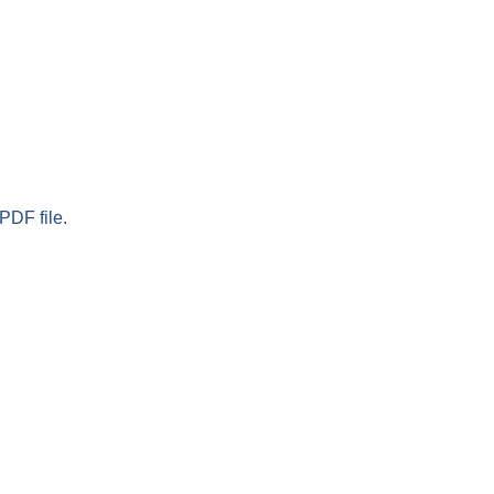
PDF file.