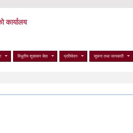
को कार्यालय
ा
विधुतीय शुसासन सेवा
प्रतिवेदन
सूचना तथा जानकारी