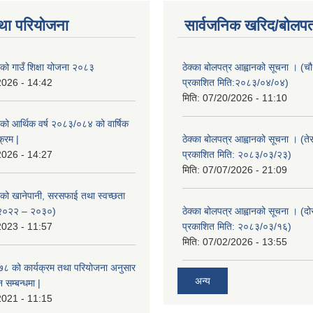
था परियोजना
सार्वजनिक खरिद/बोलपत
ाको गाउँ शिक्षा योजना २०८३
ठेक्का बोलपत्र आह्वानको सूचना । (
2026 - 14:42
प्रकाशित मिति:२०८३/०४/०४)
मिति:
07/20/2026 - 11:10
ाको आर्थिक वर्ष २०८३/०८४ को वार्षिक
क्रम |
ठेक्का बोलपत्र आह्वानको सूचना । (ते
2026 - 14:27
प्रकाशित मिति: २०८३/०३/२३)
मिति:
07/07/2026 - 21:09
ाको खानेपानी, सरसफाई तथा स्वच्छता
 २०२२ – २०३०)
ठेक्का बोलपत्र आह्वानको सूचना । (द
2023 - 11:57
प्रकाशित मिति: २०८३/०३/१६)
मिति:
07/02/2026 - 13:55
०७८ को कार्यक्रम तथा परियोजना अनुसार
अन्य
सम्बन्धमा |
2021 - 11:15