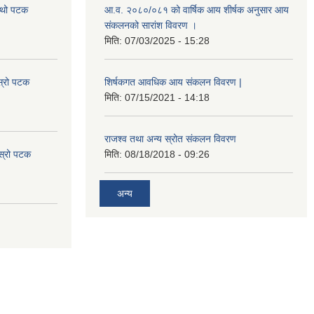
चौथो पटक
आ.व. २०८०/०८१ को वार्षिक आय शीर्षक अनुसार आय
संकलनको सारांश विवरण ।
मिति:
07/03/2025 - 15:28
स्रो पटक
शिर्षकगत आवधिक आय संकलन विवरण |
मिति:
07/15/2021 - 14:18
राजश्व तथा अन्य स्रोत संकलन विवरण
ोस्रो पटक
मिति:
08/18/2018 - 09:26
अन्य