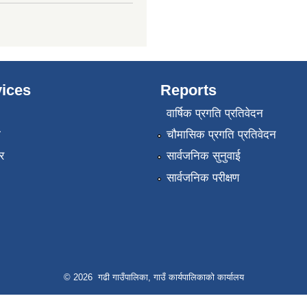
ices
Reports
वार्षिक प्रगति प्रतिवेदन
ा
चौमासिक प्रगति प्रतिवेदन
र
सार्वजनिक सुनुवाई
सार्वजनिक परीक्षण
© 2026 गढी गाउँपालिका, गाउँ कार्यपालिकाको कार्यालय