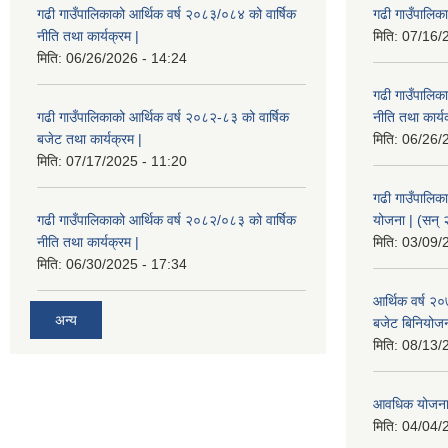
गढी गाउँपालिकाको आर्थिक वर्ष २०८३/०८४ को वार्षिक
गढी गाउँपालिक
नीति तथा कार्यक्रम |
मिति:
07/16/
मिति:
06/26/2026 - 14:24
गढी गाउँपालिक
गढी गाउँपालिकाको आर्थिक वर्ष २०८२-८३ को वार्षिक
नीति तथा कार्य
बजेट तथा कार्यक्रम |
मिति:
06/26/
मिति:
07/17/2025 - 11:20
गढी गाउँपालिक
गढी गाउँपालिकाको आर्थिक वर्ष २०८२/०८३ को वार्षिक
योजना | (सन्
नीति तथा कार्यक्रम |
मिति:
03/09/
मिति:
06/30/2025 - 17:34
आर्थिक वर्ष २
अन्य
बजेट बिनियोजन 
मिति:
08/13/
आवधिक योजना
मिति:
04/04/