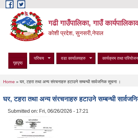
Skip to main content
गढी गाउँपालिका, गाउँ कार्यपालिका
कोशी प्रदेश, सुनसरी,नेपाल
परिचय
वडा कार्यालयहरु
कार्यक्रम तथा परियोजन
गृहपृष्ठ
You are here
Home
» घर, टहरा तथा अन्य संरचनाहरु हटाउने सम्बन्धी सार्वजनिक सूचना ।
घर, टहरा तथा अन्य संरचनाहरु हटाउने सम्बन्धी सार्वज
Submitted on:
Fri, 06/26/2026 - 17:21