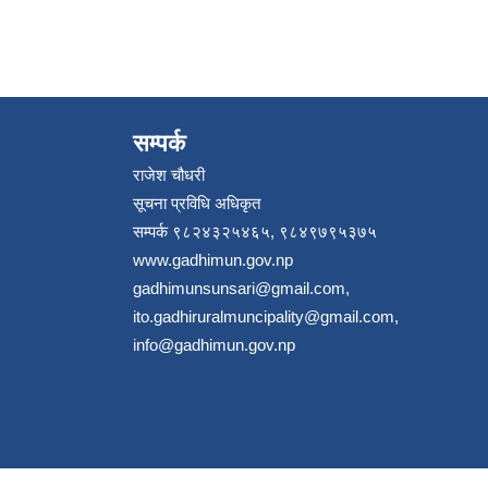
सम्पर्क
राजेश चौधरी
सूचना प्रविधि अधिकृत
सम्पर्क ९८२४३२५४६५, ९८४९७९५३७५
www.gadhimun.gov.np
gadhimunsunsari@gmail.com
,
ito.gadhiruralmuncipality@gmail.com
,
info@gadhimun.gov.np