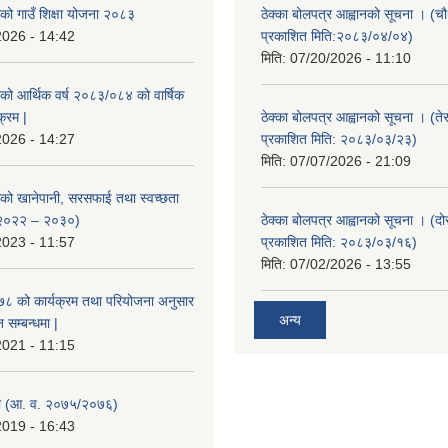
ाको गाउँ शिक्षा योजना २०८३
ठेक्का बोलपत्र आह्वानको सूचना । (
2026 - 14:42
प्रकाशित मिति:२०८३/०४/०४)
मिति:
07/20/2026 - 11:10
ाको आर्थिक वर्ष २०८३/०८४ को वार्षिक
क्रम |
ठेक्का बोलपत्र आह्वानको सूचना । (ते
2026 - 14:27
प्रकाशित मिति: २०८३/०३/२३)
मिति:
07/07/2026 - 21:09
ाको खानेपानी, सरसफाई तथा स्वच्छता
 २०२२ – २०३०)
ठेक्का बोलपत्र आह्वानको सूचना । (द
2023 - 11:57
प्रकाशित मिति: २०८३/०३/१६)
मिति:
07/02/2026 - 13:55
०७८ को कार्यक्रम तथा परियोजना अनुसार
अन्य
सम्बन्धमा |
2021 - 11:15
 (आ. व. २०७५/२०७६)
2019 - 16:43