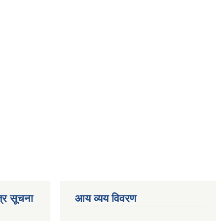
्र सूचना
आय व्यय विवरण