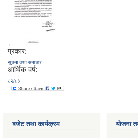
प्रकार:
सूचना तथा समाचार
आर्थिक वर्ष:
८२/८३
बजेट तथा कार्यक्रम
योजना त