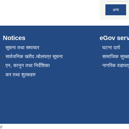
अन्य
Notices
eGov serv
सूचना तथा समाचार
घटना दर्ता
सार्वजनिक खरीद /बोलपत्र सूचना
सामाजिक सुरक्ष
एन, कानुन तथा निर्देशिका
नागरिक वडापत्
कर तथा शुल्कहरु
//