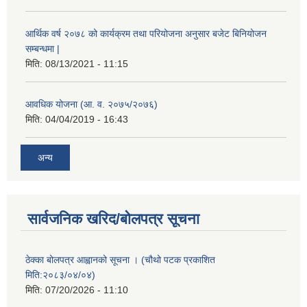
आर्थिक वर्ष २०७८ को कार्यक्रम तथा परियोजना अनुसार बजेट बिनियोजन
सम्बन्धमा |
मिति:
08/13/2021 - 11:15
आवधिक योजना (आ. व. २०७५/२०७६)
मिति:
04/04/2019 - 16:43
अन्य
सार्वजनिक खरिद/बोलपत्र सूचना
ठेक्का बोलपत्र आह्वानको सूचना । (चौथो पटक प्रकाशित
मिति:२०८३/०४/०४)
मिति:
07/20/2026 - 11:10