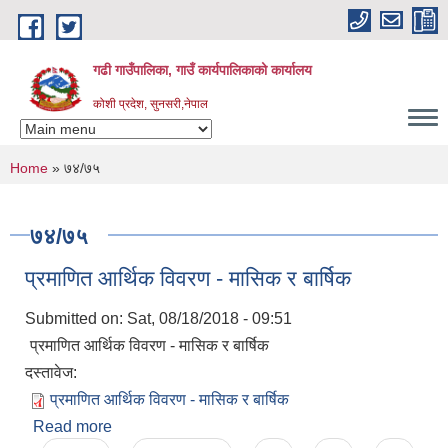
Skip to main content
गढी गाउँपालिका, गाउँ कार्यपालिकाको कार्यालय
कोशी प्रदेश, सुनसरी,नेपाल
You are here
Home
» ७४/७५
७४/७५
प्रमाणित आर्थिक विवरण - मासिक र बार्षिक
Submitted on:
Sat, 08/18/2018 - 09:51
प्रमाणित आर्थिक विवरण - मासिक र बार्षिक
दस्तावेज:
प्रमाणित आर्थिक विवरण - मासिक र बार्षिक
Read more
about प्रमाणित आर्थिक विवरण - मासिक र बार्षिक