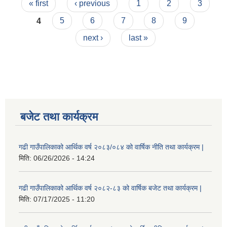
Pages
« first
‹ previous
1
2
3
4
5
6
7
8
9
next ›
last »
बजेट तथा कार्यक्रम
गढी गाउँपालिकाको आर्थिक वर्ष २०८३/०८४ को वार्षिक नीति तथा कार्यक्रम |
मिति:
06/26/2026 - 14:24
गढी गाउँपालिकाको आर्थिक वर्ष २०८२-८३ को वार्षिक बजेट तथा कार्यक्रम |
मिति:
07/17/2025 - 11:20