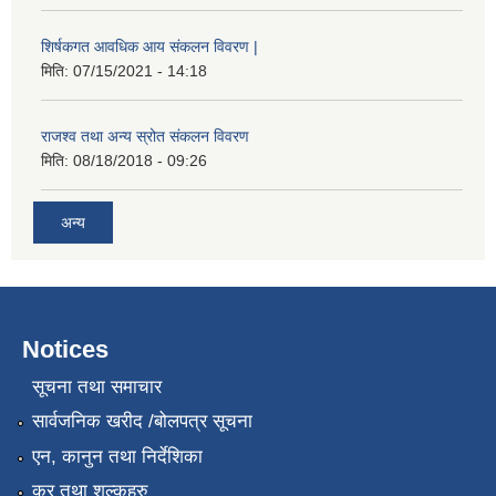
शिर्षकगत आवधिक आय संकलन विवरण |
मिति:
07/15/2021 - 14:18
राजश्व तथा अन्य स्रोत संकलन विवरण
मिति:
08/18/2018 - 09:26
अन्य
Notices
सूचना तथा समाचार
सार्वजनिक खरीद /बोलपत्र सूचना
एन, कानुन तथा निर्देशिका
कर तथा शुल्कहरु