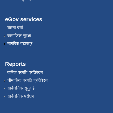
eGov services
घटना दर्ता
सामाजिक सुरक्षा
नागरिक वडापत्र
Reports
वार्षिक प्रगति प्रतिवेदन
चौमासिक प्रगति प्रतिवेदन
सार्वजनिक सुनुवाई
सार्वजनिक परीक्षण