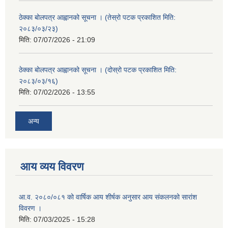
ठेक्का बोलपत्र आह्वानको सूचना । (तेस्रो पटक प्रकाशित मिति:
२०८३/०३/२३)
मिति:
07/07/2026 - 21:09
ठेक्का बोलपत्र आह्वानको सूचना । (दोस्रो पटक प्रकाशित मिति:
२०८३/०३/१६)
मिति:
07/02/2026 - 13:55
अन्य
आय व्यय विवरण
आ.व. २०८०/०८१ को वार्षिक आय शीर्षक अनुसार आय संकलनको सारांश
विवरण ।
मिति:
07/03/2025 - 15:28