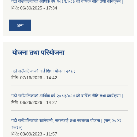
गढी गाउँपालिकाको आर्थिक वर्ष २०८२/०८३ को वार्षिक नीति तथा कार्यक्रम |
मिति:
06/30/2025 - 17:34
अन्य
योजना तथा परियोजना
गढी गाउँपालिकाको गाउँ शिक्षा योजना २०८३
मिति:
07/16/2026 - 14:42
गढी गाउँपालिकाको आर्थिक वर्ष २०८३/०८४ को वार्षिक नीति तथा कार्यक्रम |
मिति:
06/26/2026 - 14:27
गढी गाउँपालिकाको खानेपानी, सरसफाई तथा स्वच्छता योजना | (सन् २०२२ –
२०३०)
मिति:
03/09/2023 - 11:57